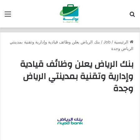
بحث عن
الق
الرئيسية
/
Job
/
بنك الرياض يعلن وظائف قيادية وإدارية وتقنية بمدينتي
الرياض وجدة
بنك الرياض يعلن وظائف قيادية
وإدارية وتقنية بمدينتي الرياض
وجدة