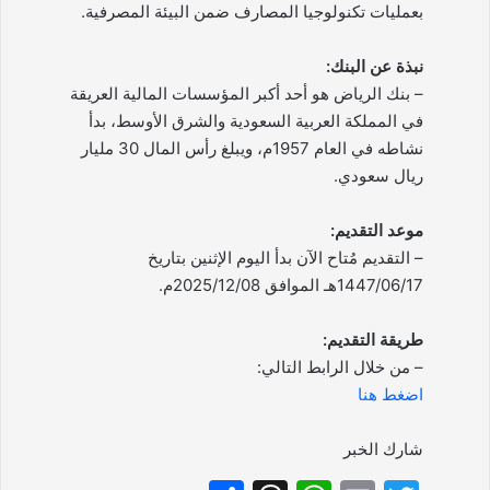
بعمليات تكنولوجيا المصارف ضمن البيئة المصرفية.
نبذة عن البنك:
– بنك الرياض هو أحد أكبر المؤسسات المالية العريقة
في المملكة العربية السعودية والشرق الأوسط، بدأ
نشاطه في العام 1957م، ويبلغ رأس المال 30 مليار
ريال سعودي.
موعد التقديم:
– التقديم مُتاح الآن بدأ اليوم الإثنين بتاريخ
1447/06/17هـ الموافق 2025/12/08م.
طريقة التقديم:
– من خلال الرابط التالي:
اضغط هنا
شارك الخبر