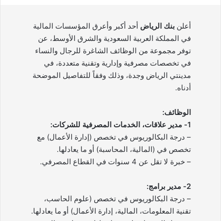
أعلن
بنك الرياض
أحد أكبر وأعرق المؤسسات المالية
في المملكة العربية السعودية والشرق الأوسط، عن
توفر مجموعة من الوظائف الشاغرة للرجال والنساء
في تخصصات مصرفية وإدارية وتقنية متعددة، في
مدينتي الرياض وجدة، وذلك وفقاً للتفاصيل الموضحة
أدناه.
الوظائف:
1- مدير علاقات، الخدمات المصرفية للشركات:
– درجة البكالوريوس في تخصص (إدارة الأعمال) مع
تخصص في (المالية، المحاسبة) أو ما يعادلها.
– خبرة لا تقل عن 4 سنوات في القطاع المصرفي.
2- مدير برامج:
– درجة البكالوريوس في تخصص (علوم الحاسب،
تقنية المعلومات، المالية، إدارة الأعمال) أو ما يعادلها.