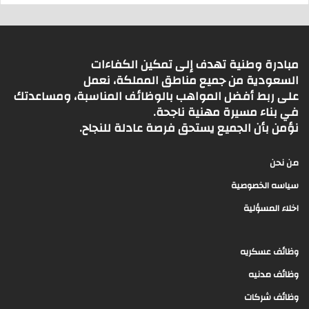
مبادرة وطنية تهدف إلى تمكين الكفاءات
السعودية من جميع مناطق المملكة، نعمل
على ربط أفضل المواهب بالوظائف المناسبة، ومساعدتك
في بناء مسيرة مهنية ناجحة.
نؤمن بأن الجميع يستحق فرصة عادلة للنجاح.
من نحن
سياسه الخصوصية
اخلاء المسؤلية
وظائف عسكريه
وظائف مدنيه
وظائف شركات