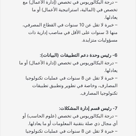
– درجة البكالوريوس في تخصص (إدارة الأعمال) مع
تخصص في (المالية، استراتيجية الأعمال) أو ما
يعادلها.
– خبرة لا تقل عن 10 سنوات في القطاع المصرفي،
منها 3 سنوات على الأقل في مناصب إدارية ذات
مسؤوليات متزايدة.
6- رئيس وحدة دعم التطبيقات (البيانات):
– درجة البكالوريوس في تخصص (إدارة الأعمال) أو ما
يعادلها.
– خبرة لا تقل عن 8 سنوات في عمليات تكنولوجيا
المصارف، وخاصة في تطوير وتطبيق تطبيقات
تكنولوجيا المصارف.
7- رئيس قسم إدارة المشكلات:
– درجة البكالوريوس في تخصص (علوم الحاسب) أو
أي مجال ذي صلة بتقنية المعلومات أو ما يعادلها.
– خبرة لا تقل عن 8 سنوات في عمليات تكنولوجيا