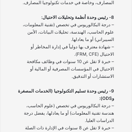
المصارف، وخاصة في خدمات تكنولوجيا المصارف.
8- رئيس وحدة أنظمة وتحليلات الاحتيال:
– درجة البكالوريوس في تخصص (تقنية المعلومات،
علوم الحاسب، الهندسة، تحليلات البيانات، الأمن
السيبراني) أو ما يعادلها.
– شهادة معترف بها دولياً في إدارة المخاطر أو
الاحتيال (FRM, CFE).
– خبرة لا تقل عن 10 سنوات في وظائف مكافحة
الاحتيال في المؤسسات المصرفية أو المالية أو
الاستشارات أو التدقيق.
9- رئيس وحدة تسليم التكنولوجيا (الخدمات المصغرة
وODS):
– درجة البكالوريوس في تخصص (علوم الحاسب،
هندسة تقنية المعلومات) أو ما يعادلها، يفضل درجة
الدراسات العليا.
– خبرة لا تقل عن 8 سنوات في الإدارة ذات الصلة