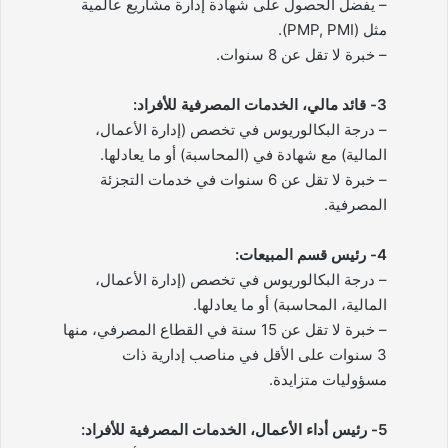
– يفضل الحصول على شهادة إدارة مشاريع عالمية
مثل (PMP, PMI).
– خبرة لا تقل عن 8 سنوات.
3- قائد مالي، الخدمات المصرفية للأفراد:
– درجة البكالوريوس في تخصص (إدارة الأعمال،
المالية) مع شهادة في (المحاسبة) أو ما يعادلها.
– خبرة لا تقل عن 6 سنوات في خدمات التجزئة
المصرفية.
4- رئيس قسم المبيعات:
– درجة البكالوريوس في تخصص (إدارة الأعمال،
المالية، المحاسبة) أو ما يعادلها.
– خبرة لا تقل عن 15 سنة في القطاع المصرفي، منها
3 سنوات على الأقل في مناصب إدارية ذات
مسؤوليات متزايدة.
5- رئيس أداء الأعمال، الخدمات المصرفية للأفراد: