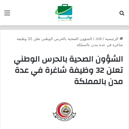
بحث عن
الق
الرئيسية
/
Job
/
الشؤون الصحية بالحرس الوطني تعلن 32 وظيفة
شاغرة في عدة مدن بالمملكة
الشؤون الصحية بالحرس الوطني
تعلن 32 وظيفة شاغرة في عدة
مدن بالمملكة