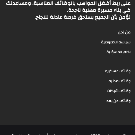
على ربط أفضل المواهب بالوظائف المناسبة، ومساعدتك
في بناء مسيرة مهنية ناجحة.
نؤمن بأن الجميع يستحق فرصة عادلة للنجاح.
من نحن
سياسه الخصوصية
اخلاء المسؤلية
وظائف عسكريه
وظائف مدنيه
وظائف شركات
وظائف عن بعد