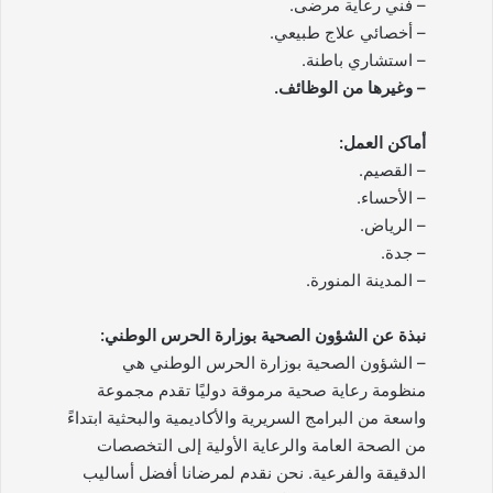
– فني رعاية مرضى.
– أخصائي علاج طبيعي.
– استشاري باطنة.
– وغيرها من الوظائف.
أماكن العمل:
– القصيم.
– الأحساء.
– الرياض.
– جدة.
– المدينة المنورة.
نبذة عن الشؤون الصحية بوزارة الحرس الوطني:
– الشؤون الصحية بوزارة الحرس الوطني هي
منظومة رعاية صحية مرموقة دوليًا تقدم مجموعة
واسعة من البرامج السريرية والأكاديمية والبحثية ابتداءً
من الصحة العامة والرعاية الأولية إلى التخصصات
الدقيقة والفرعية. نحن نقدم لمرضانا أفضل أساليب