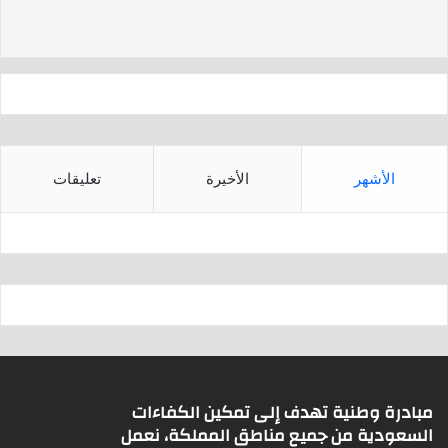
d
A
s
p
p
الأشهر
الأخيرة
تعليقات
مبادرة وطنية تهدف إلى تمكين الكفاءات
السعودية من جميع مناطق المملكة، نعمل