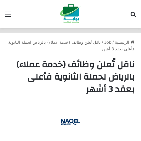
بحث عن
الق
الرئيسية
/
Job
/
ناقل تُعلن وظائف (خدمة عملاء) بالرياض لحملة الثانوية
فأعلى بعقد 3 أشهر
ناقل تُعلن وظائف (خدمة عملاء)
بالرياض لحملة الثانوية فأعلى
بعقد 3 أشهر