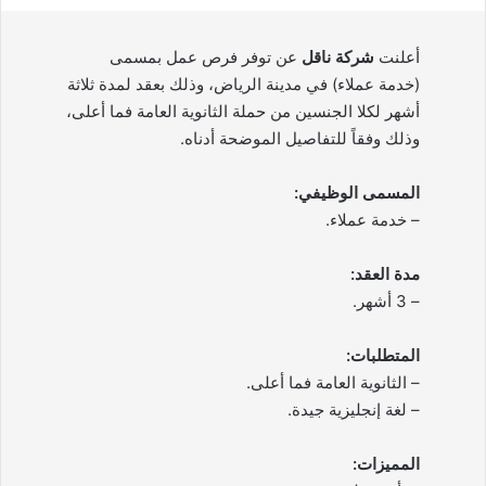
أعلنت
شركة ناقل
عن توفر فرص عمل بمسمى
(خدمة عملاء) في مدينة الرياض، وذلك بعقد لمدة ثلاثة
أشهر لكلا الجنسين من حملة الثانوية العامة فما أعلى،
وذلك وفقاً للتفاصيل الموضحة أدناه.
المسمى الوظيفي:
– خدمة عملاء.
مدة العقد:
– 3 أشهر.
المتطلبات:
– الثانوية العامة فما أعلى.
– لغة إنجليزية جيدة.
المميزات: