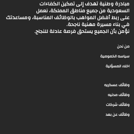
مبادرة وطنية تهدف إلى تمكين الكفاءات
السعودية من جميع مناطق المملكة، نعمل
على ربط أفضل المواهب بالوظائف المناسبة، ومساعدتك
في بناء مسيرة مهنية ناجحة.
نؤمن بأن الجميع يستحق فرصة عادلة للنجاح.
من نحن
سياسه الخصوصية
اخلاء المسؤلية
وظائف عسكريه
وظائف مدنيه
وظائف شركات
وظائف عن بعد