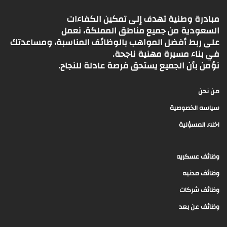
مبادرة وطنية تهدف إلى تمكين الكفاءات
السعودية من جميع مناطق المملكة، نعمل
على ربط أفضل المواهب بالوظائف المناسبة، ومساعدتك
في بناء مسيرة مهنية ناجحة.
نؤمن بأن الجميع يستحق فرصة عادلة للنجاح.
من نحن
سياسه الخصوصية
اخلاء المسؤلية
وظائف عسكريه
وظائف مدنيه
وظائف شركات
وظائف عن بعد