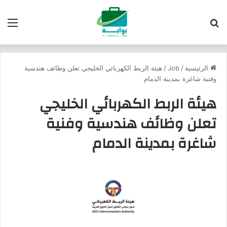
بحث عن
الق
الرئيسية
/
Job
/
هيئة الربط الكهربائي الخليجي تعلن وظائف هندسية
وفنية شاغرة بمدينة الدمام
هيئة الربط الكهربائي الخليجي
تعلن وظائف هندسية وفنية
شاغرة بمدينة الدمام