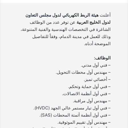
أعلنت
هيئة الربط الكهربائي لدول مجلس التعاون
لدول الخليج العربية
عن توفر عدد من الوظائف
الشاغرة في التخصصات الهندسية والفنية المتنوعة،
وذلك للعمل في مدينة الدمام، وفقاً للتفاصيل
الموضحة أدناه.
الوظائف:
– فني أول مدني.
– مهندس أول محطات التحويل.
– أخصائي تميز.
– فني أول حماية وتحكم.
– فني أول أنظمة الاتصالات.
– مهندس أول مراقبة.
– فني أول تيار مستمر عالي الجهد (HVDC).
– فني أول أنظمة أتمتة المحطات (SAS).
– مهندس أول تقييم الموثوقية.