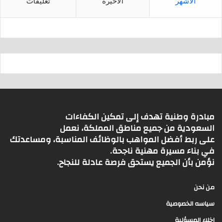
الأشهر
الأخيرة
تعليقات
مبادرة وطنية تهدف إلى تمكين الكفاءات
السعودية من جميع مناطق المملكة، نعمل
على ربط أفضل المواهب بالوظائف المناسبة، ومساعدتك
في بناء مسيرة مهنية ناجحة.
نؤمن بأن الجميع يستحق فرصة عادلة للنجاح.
من نحن
سياسه الخصوصية
اخلاء المسؤلية