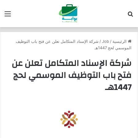
بحث عن
الق
الرئيسية
/
Job
/
شركة الإسناد المتكامل تعلن عن فتح باب التوظيف
الموسمي لحج 1447هـ
شركة الإسناد المتكامل تعلن عن
فتح باب التوظيف الموسمي لحج
1447هـ