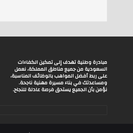
A
p
p
مبادرة وطنية تهدف إلى تمكين الكفاءات
السعودية من جميع مناطق المملكة، نعمل
على ربط أفضل المواهب بالوظائف المناسبة،
ومساعدتك في بناء مسيرة مهنية ناجحة.
نؤمن بأن الجميع يستحق فرصة عادلة للنجاح.