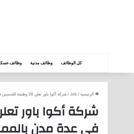
كل الوظائف
وظائف مدنية
وظائف عسكر
الرئيسية
/
Job
/
شركة أكوا باور تعلن 26 وظيفة للجنسين في عدة مدن بالمملكة
في عدة مدن بالمم