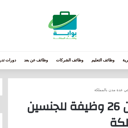
ية
وظائف التعليم
وظائف الشركات
وظائف عن بعد
دورات تدري
شركة أكوا باور تعلن 26 وظيفة للجنسين
لكة