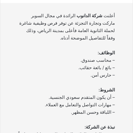
أعلنت
شركة الدانوب
الرائدة في مجال السوبر
ماركت وتجارة التجزئة عن توفر فرص وظيفية شاغرة
لحملة الثانوية العامة فأعلى بمدينة الرياض، وذلك
وفقاً للتفاصيل الموضحة أدناه.
الوظائف:
– محاسب صندوق.
– بائع / بائعة حقائب.
– حارس أمن.
الشروط:
– أن يكون المتقدم سعودي الجنسية.
– مهارات التواصل والتعامل مع العملاء.
– اللباقة وحسن المظهر.
نبذة عن الشركة: