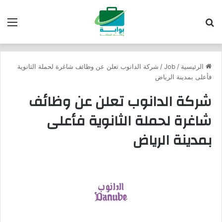
بحث عن
الق
الرئيسية
/
Job
/
شركة الدانوب تعلن عن وظائف شاغرة لحملة الثانوية
فأعلى بمدينة الرياض
شركة الدانوب تعلن عن وظائف
شاغرة لحملة الثانوية فأعلى
بمدينة الرياض