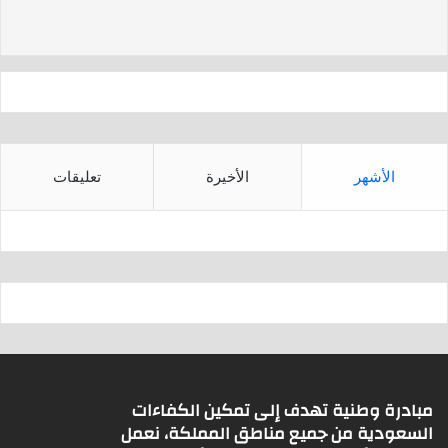
d
A
s
p
p
الأشهر
الأخيرة
تعليقات
مبادرة وطنية تهدف إلى تمكين الكفاءات
السعودية من جميع مناطق المملكة، نعمل