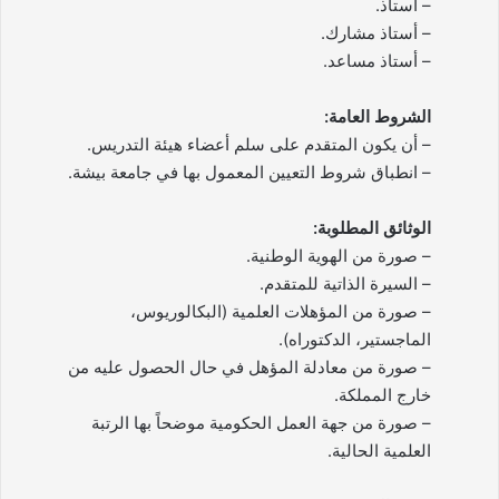
– أستاذ.
– أستاذ مشارك.
– أستاذ مساعد.
الشروط العامة:
– أن يكون المتقدم على سلم أعضاء هيئة التدريس.
– انطباق شروط التعيين المعمول بها في جامعة بيشة.
الوثائق المطلوبة:
– صورة من الهوية الوطنية.
– السيرة الذاتية للمتقدم.
– صورة من المؤهلات العلمية (البكالوريوس،
الماجستير، الدكتوراه).
– صورة من معادلة المؤهل في حال الحصول عليه من
خارج المملكة.
– صورة من جهة العمل الحكومية موضحاً بها الرتبة
العلمية الحالية.