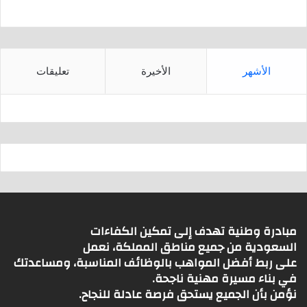
الأشهر
الأخيرة
تعليقات
مبادرة وطنية تهدف إلى تمكين الكفاءات
السعودية من جميع مناطق المملكة، نعمل
على ربط أفضل المواهب بالوظائف المناسبة، ومساعدتك
في بناء مسيرة مهنية ناجحة.
نؤمن بأن الجميع يستحق فرصة عادلة للنجاح.