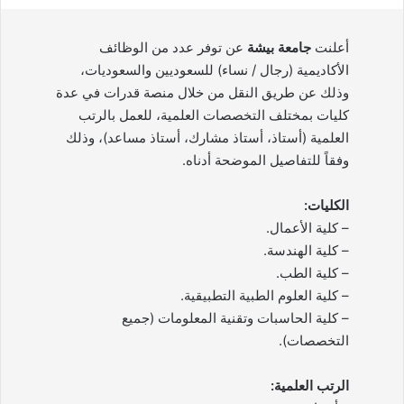
أعلنت
جامعة بيشة
عن توفر عدد من الوظائف
الأكاديمية (رجال / نساء) للسعوديين والسعوديات،
وذلك عن طريق النقل من خلال منصة قدرات في عدة
كليات بمختلف التخصصات العلمية، للعمل بالرتب
العلمية (أستاذ، أستاذ مشارك، أستاذ مساعد)، وذلك
وفقاً للتفاصيل الموضحة أدناه.
الكليات:
– كلية الأعمال.
– كلية الهندسة.
– كلية الطب.
– كلية العلوم الطبية التطبيقية.
– كلية الحاسبات وتقنية المعلومات (جميع
التخصصات).
الرتب العلمية: