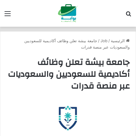
بحث عن
الق
الرئيسية
/
Job
/
جامعة بيشة تعلن وظائف أكاديمية للسعوديين
والسعوديات عبر منصة قدرات
جامعة بيشة تعلن وظائف
أكاديمية للسعوديين والسعوديات
عبر منصة قدرات