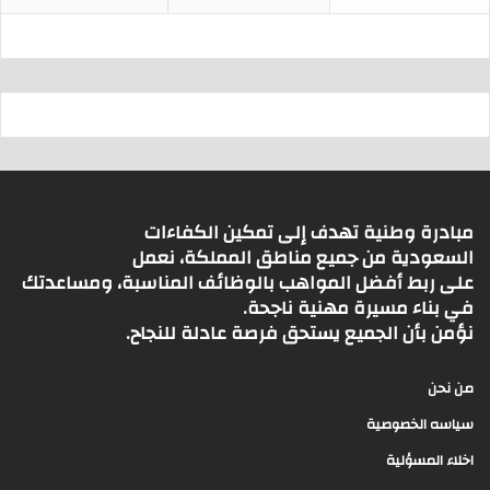
مبادرة وطنية تهدف إلى تمكين الكفاءات
السعودية من جميع مناطق المملكة، نعمل
على ربط أفضل المواهب بالوظائف المناسبة، ومساعدتك
في بناء مسيرة مهنية ناجحة.
نؤمن بأن الجميع يستحق فرصة عادلة للنجاح.
من نحن
سياسه الخصوصية
اخلاء المسؤلية