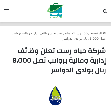
بحث عن
الق
الرئيسية
/
Job
/
شركة مياه رست تعلن وظائف إدارية ومالية برواتب
تصل 8,000 ريال بوادي الدواسر
شركة مياه رست تعلن وظائف
إدارية ومالية برواتب تصل 8,000
ريال بوادي الدواسر