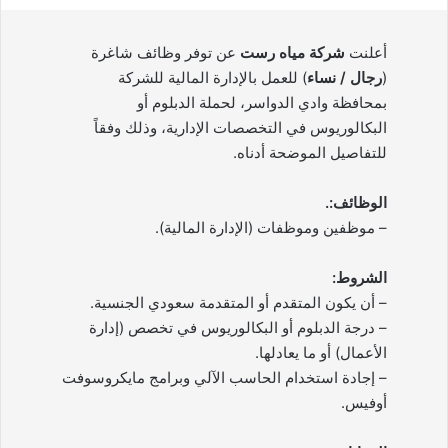
أعلنت
شركة مياه رست
عن توفر وظائف شاغرة
(
رجال / نساء
) للعمل بالإدارة المالية للشركة
بمحافظة وادي الدواسر، لحملة الدبلوم أو
البكالوريوس في التخصصات الإدارية، وذلك وفقاً
للتفاصيل الموضحة أدناه.
الوظائف:.
– موظفين وموظفات (الإدارة المالية).
الشروط:
– أن يكون المتقدم أو المتقدمة سعودي الجنسية.
– درجة الدبلوم أو البكالوريوس في تخصص (إدارة
الأعمال) أو ما يعادلها.
– إجادة استخدام الحاسب الآلي وبرامج مايكروسوفت
أوفيس.