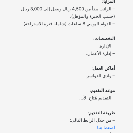
المزايا:
– الراتب يبدأ من 4,500 ريال ويصل إلى 8,000 ريال
(حسب الخبرة والمؤهل).
– الدوام اليومي 8 ساعات (شاملة فترة الاستراحة).
التخصصات:
– الإدارة.
– إدارة الأعمال.
أماكن العمل:
– وادي الدواسر.
موعد التقديم:
– التقديم مُتاح الآن.
طريقة التقديم:
– من خلال الرابط التالي:
اضغط هنا