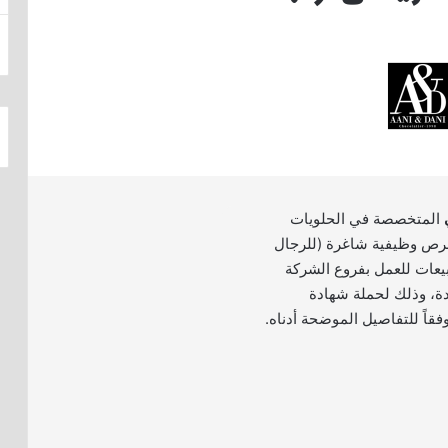
المتخصصة في الحلويات
فرص وظيفية شاغرة (للرجال
يعات للعمل بفروع الشركة
ة، وذلك لحملة شهادة
وفقاً للتفاصيل الموضحة أدناه.