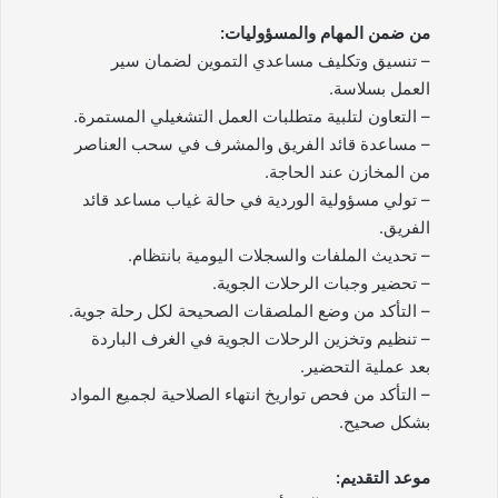
من ضمن المهام والمسؤوليات:
– تنسيق وتكليف مساعدي التموين لضمان سير
العمل بسلاسة.
– التعاون لتلبية متطلبات العمل التشغيلي المستمرة.
– مساعدة قائد الفريق والمشرف في سحب العناصر
من المخازن عند الحاجة.
– تولي مسؤولية الوردية في حالة غياب مساعد قائد
الفريق.
– تحديث الملفات والسجلات اليومية بانتظام.
– تحضير وجبات الرحلات الجوية.
– التأكد من وضع الملصقات الصحيحة لكل رحلة جوية.
– تنظيم وتخزين الرحلات الجوية في الغرف الباردة
بعد عملية التحضير.
– التأكد من فحص تواريخ انتهاء الصلاحية لجميع المواد
بشكل صحيح.
موعد التقديم: