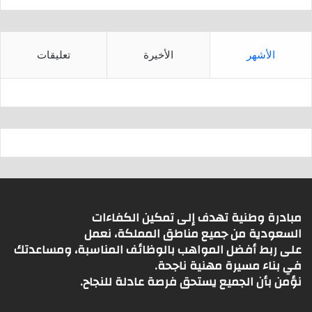
الأشهر
الأخيرة
تعليقات
مبادرة وطنية تهدف إلى تمكين الكفاءات
السعودية من جميع مناطق المملكة، نعمل
على ربط أفضل المواهب بالوظائف المناسبة، ومساعدتك
في بناء مسيرة مهنية ناجحة.
نؤمن بأن الجميع يستحق فرصة عادلة للنجاح.