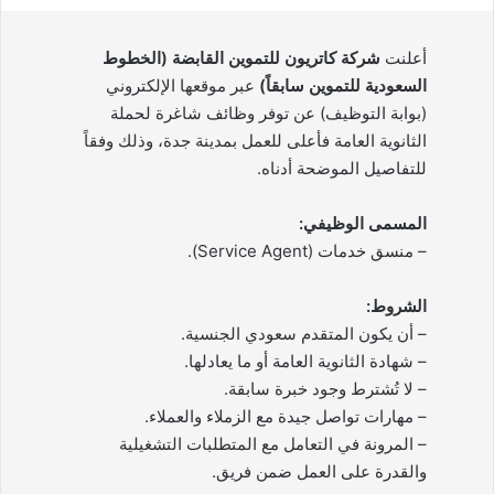
أعلنت
شركة كاتريون للتموين القابضة (الخطوط
السعودية للتموين سابقاً)
عبر موقعها الإلكتروني
(بوابة التوظيف) عن توفر وظائف شاغرة لحملة
الثانوية العامة فأعلى للعمل بمدينة جدة، وذلك وفقاً
للتفاصيل الموضحة أدناه.
المسمى الوظيفي:
– منسق خدمات (Service Agent).
الشروط:
– أن يكون المتقدم سعودي الجنسية.
– شهادة الثانوية العامة أو ما يعادلها.
– لا تُشترط وجود خبرة سابقة.
– مهارات تواصل جيدة مع الزملاء والعملاء.
– المرونة في التعامل مع المتطلبات التشغيلية
والقدرة على العمل ضمن فريق.