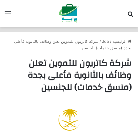
بحث عن
الق
الرئيسية
/
Job
/
شركة كاتريون للتموين تعلن وظائف بالثانوية فأعلى
بجدة (منسق خدمات) للجنسين
شركة كاتريون للتموين تعلن
وظائف بالثانوية فأعلى بجدة
(منسق خدمات) للجنسين