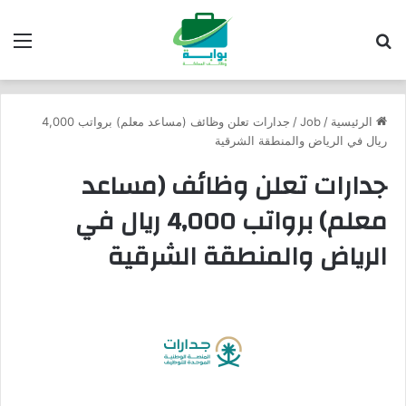
بحث عن
الق
الرئيسية
/
Job
/
جدارات تعلن وظائف (مساعد معلم) برواتب 4,000
ريال في الرياض والمنطقة الشرقية
جدارات تعلن وظائف (مساعد
معلم) برواتب 4,000 ريال في
الرياض والمنطقة الشرقية