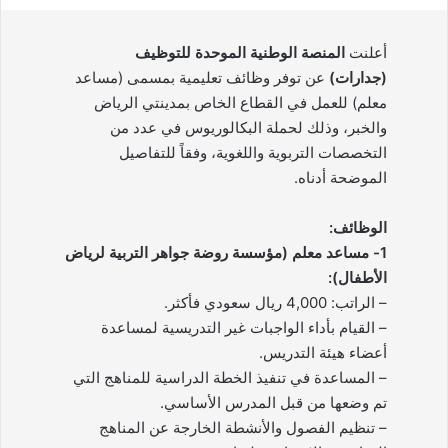
أعلنت
المنصة الوطنية الموحدة للتوظيف
(جدارات)
عن توفر وظائف تعليمية بمسمى (مساعد
معلم) للعمل في القطاع الخاص بمدينتي الرياض
والخبر، وذلك لحملة البكالوريوس في عدد من
التخصصات التربوية واللغوية، وفقاً للتفاصيل
الموضحة أدناه.
الوظائف:
1- مساعد معلم (مؤسسة روضة جواهر التربية لرياض
الأطفال):
– الراتب: 4,000 ريال سعودي فأكثر.
– القيام بأداء الواجبات غير التدريسية لمساعدة
أعضاء هيئة التدريس.
– المساعدة في تنفيذ الخطة الدراسية للمناهج التي
تم وضعها من قبل المدرس الأساسي.
– تنظيم الفصول والأنشطة الخارجة عن المناهج