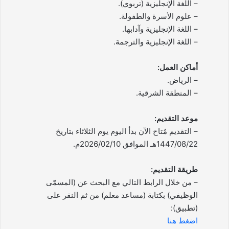
– اللغة الإنجليزية (تربوي).
– علوم الأسرة والطفولة.
– اللغة الإنجليزية وآدابها.
– اللغة الإنجليزية والترجمة.
أماكن العمل:
– الرياض.
– المنطقة الشرقية.
موعد التقديم:
– التقديم مُتاح الآن بدأ اليوم يوم الثلاثاء بتاريخ
1447/08/22هـ الموافق 2026/02/10م.
طريقة التقديم:
– من خلال الرابط التالي مع البحث عن (المسمّى
الوظيفي) بكتابة (مساعد معلم) من ثم النقر على
(تطبيق):
اضغط هنا