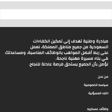
مبادرة وطنية تهدف إلى تمكين الكفاءات
السعودية من جميع مناطق المملكة، نعمل
على ربط أفضل المواهب بالوظائف المناسبة، ومساعدتك
في بناء مسيرة مهنية ناجحة.
نؤمن بأن الجميع يستحق فرصة عادلة للنجاح.
من نحن
سياسه الخصوصية
اخلاء المسؤلية
وظائف عسكريه