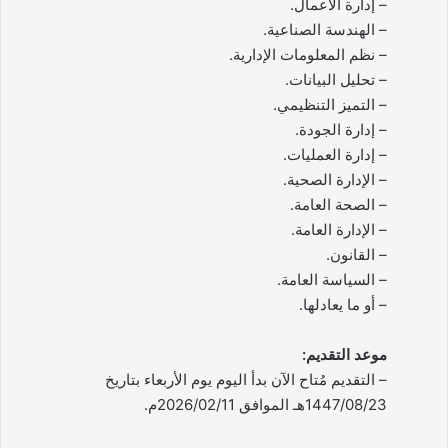
– إدارة الأعمال.
– الهندسة الصناعية.
– نظم المعلومات الإدارية.
– تحليل البيانات.
– التميز التنظيمي.
– إدارة الجودة.
– إدارة العمليات.
– الإدارة الصحية.
– الصحة العامة.
– الإدارة العامة.
– القانون.
– السياسة العامة.
– أو ما يعادلها.
موعد التقديم:
– التقديم مُتاح الآن بدأ اليوم يوم الأربعاء بتاريخ
1447/08/23هـ الموافق 2026/02/11م.