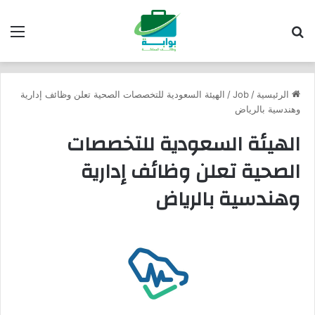
بحث عن
الق
الرئيسية
/
Job
/
الهيئة السعودية للتخصصات الصحية تعلن وظائف إدارية
وهندسية بالرياض
الهيئة السعودية للتخصصات
الصحية تعلن وظائف إدارية
وهندسية بالرياض