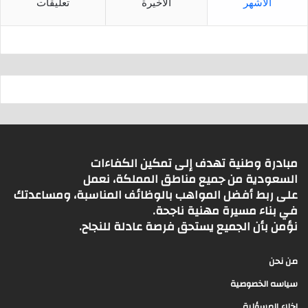
الأشهر
الأخيرة
تعليقات
مبادرة وطنية تهدف إلى تمكين الكفاءات
السعودية من جميع مناطق المملكة، نعمل
على ربط أفضل المواهب بالوظائف المناسبة، ومساعدتك
في بناء مسيرة مهنية ناجحة.
نؤمن بأن الجميع يستحق فرصة عادلة للنجاح.
من نحن
سياسه الخصوصية
اخلاء المسؤلية