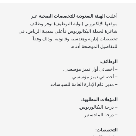
أعلنت
الهيئة السعودية للتخصصات الصحية
عبر
موقعها الإلكتروني (بوابة التوظيف) توفر وظائف
شاغرة لحملة البكالوريوس فأعلى بمدينة الرياض، في
تخصصات إدارية وهندسية وقانونية، وذلك وفقاً
للتفاصيل الموضحة أدناه.
الوظائف:
– أخصائي أول تميز مؤسسي.
– أخصائي تميز مؤسسي.
– مدير عام الإدارة العامة للسياسات.
المؤهلات المطلوبة:
– درجة البكالوريوس.
– درجة الماجستير.
التخصصات: