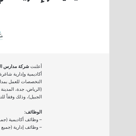
أعلنت
شركة مدارس ال
أكاديمية وإدارية شاغر
التخصصات للعمل بمدار
(الرياض، جدة، المدينة 
الجبيل)، وذلك وفقاً لل
الوظائف:
– وظائف أكاديمية (جم
– وظائف إدارية (جميع