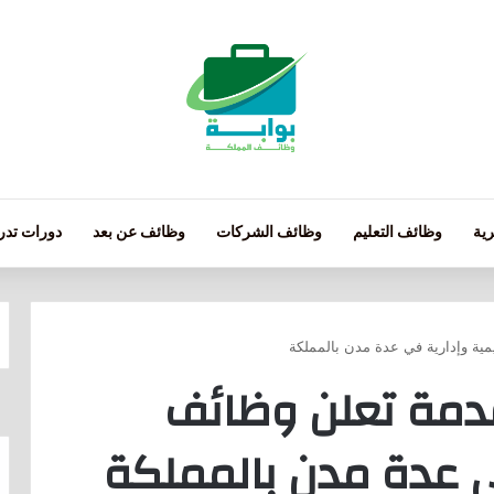
ية
وظائف التعليم
وظائف الشركات
وظائف عن بعد
دورات تدري
ية وإدارية في عدة مدن بالمملكة
دمة تعلن وظائف
ي عدة مدن بالمملكة