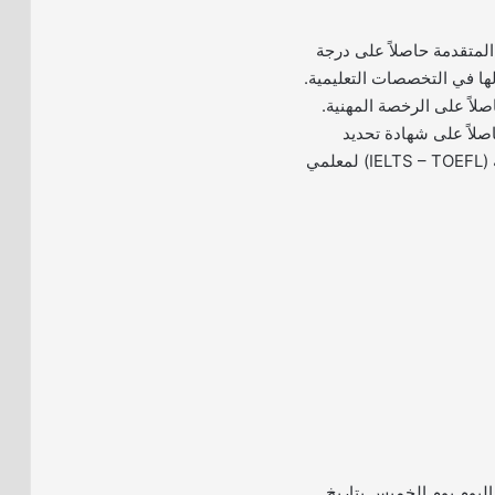
 المتقدمة حاصلاً على درجة
لها في التخصصات التعليمية.
اصلاً على شهادة تحديد
مستوى اللغة الإنجليزية (IELTS – TOEFL) لمعلمي
أ اليوم يوم الخميس بتاريخ