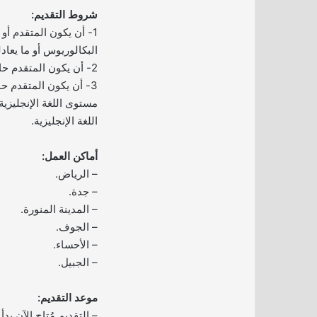
شروط التقديم:
1- أن يكون المتقدم أو
البكالوريوس أو ما يعاد
2- أن يكون المتقدم حاصلاً على الرخصة المهنية.
3- أن يكون المتقدم ح
اللغة الإنجليزية.
أماكن العمل:
– الرياض.
– جدة.
– المدينة المنورة.
– الجوف.
– الأحساء.
– الجبيل.
موعد التقديم:
– التقديم مُتاح الآن بد