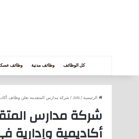
كل الوظائف
وظائف مدنية
وظائف عسكر
الرئيسية
/
Job
/
شركة مدارس المتقدمة تعلن وظائف أكاديم
شركة مدارس المتق
أكاديمية وإدارية ف