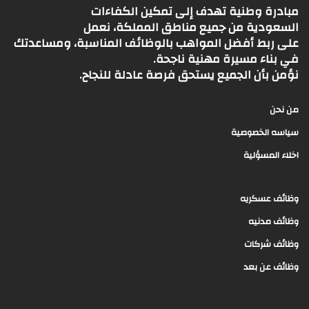
مبادرة وطنية تهدف إلى تمكين الكفاءات
السعودية من جميع مناطق المملكة، نعمل
على ربط أفضل المواهب بالوظائف المناسبة، ومساعدتك
في بناء مسيرة مهنية ناجحة.
نؤمن بأن الجميع يستحق فرصة عادلة للنجاح.
من نحن
سياسه الخصوصية
اخلاء المسؤلية
وظائف عسكريه
وظائف مدنيه
وظائف شركات
وظائف عن بعد