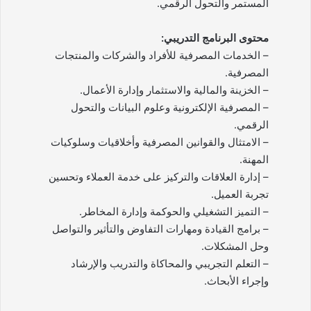
المستمر والتحول الرقمي.
محتوى البرنامج التدريبي:
– الخدمات المصرفية للأفراد والشركات والمنتجات
المصرفية.
– الخزينة والمالية والاستثمار وإدارة الأعمال.
– المصرفية الإلكترونية وعلوم البيانات والتحول
الرقمي.
– الامتثال والقوانين المصرفية وأخلاقيات وسلوكيات
المهنة.
– إدارة العلاقات والتركيز على خدمة العملاء وتحسين
تجربة العميل.
– التميز التشغيلي والحوكمة وإدارة المخاطر.
– برامج القيادة ومهارات التفاوض والتأثير والتواصل
وحل المشكلات.
– التعلم التجريبي والمحاكاة والتدريب والإرشاد
وإجراء الأبحاث.