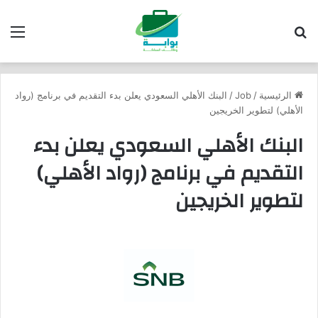
بحث عن
الق
الرئيسية
/
Job
/
البنك الأهلي السعودي يعلن بدء التقديم في برنامج (رواد
الأهلي) لتطوير الخريجين
البنك الأهلي السعودي يعلن بدء
التقديم في برنامج (رواد الأهلي)
لتطوير الخريجين