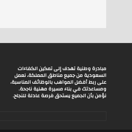
s
l
er
A
p
p
مبادرة وطنية تهدف إلى تمكين الكفاءات
السعودية من جميع مناطق المملكة، نعمل
على ربط أفضل المواهب بالوظائف المناسبة،
ومساعدتك في بناء مسيرة مهنية ناجحة.
نؤمن بأن الجميع يستحق فرصة عادلة للنجاح.