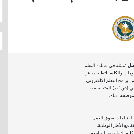
صل
مُمثلة في عمادة التعلم
لومات والكلية التطبيقية عن
ن برامج التعلم الإلكتروني
ي (عن بُعد) المتخصصة،
موضحة أدناه.
احتياجات سوق العمل.
ة مع الأطر الوطنية.
كلية التطبيقية بالجامعة.