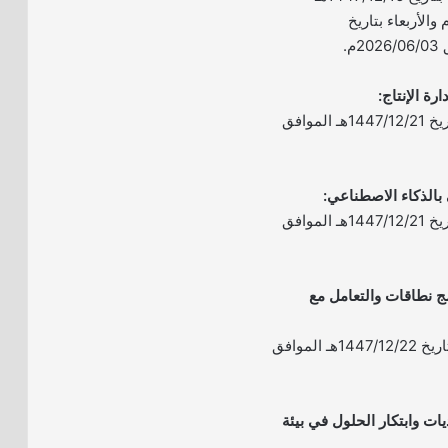
لموافق 2026/06/02م والأربعاء بتاريخ
– الموعد: يوم الأحد بتاريخ 1447/12/21هـ الموافق
– الموعد: يوم الأحد بتاريخ 1447/12/21هـ الموافق
مج نطاقات والتعامل مع
– الموعد: يوم الاثنين بتاريخ 1447/12/22هـ الموافق
يات وابتكار الحلول في بيئة