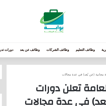
ية
وظائف التعليم
وظائف الشركات
وظائف عن بعد
دورات تدري
ة مجانية (عن بُعد) في عدة مجالات
عامة تعلن دورات
بُعد) في عدة مجالات