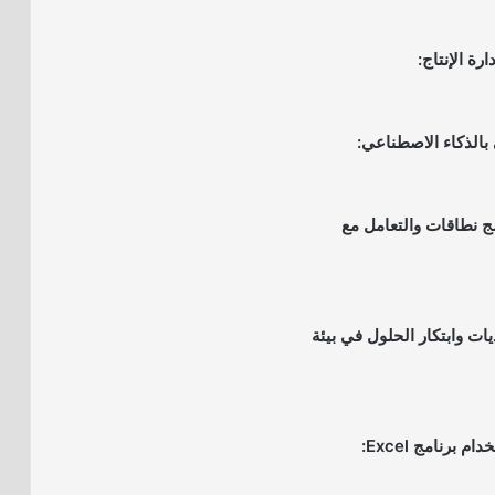
مج نطاقات والتعامل مع
يات وابتكار الحلول في بيئة