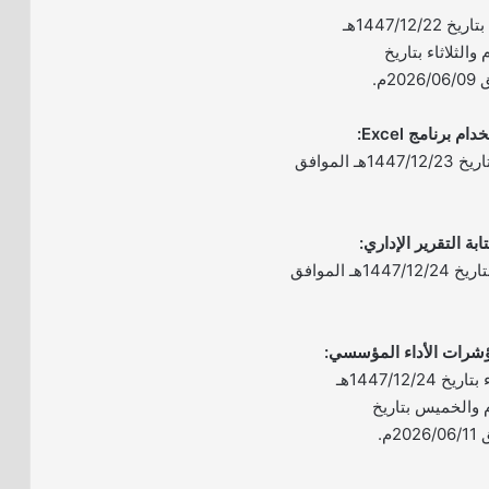
– الموعد: يومي الاثنين بتاريخ 1447/12/22هـ
لموافق 2026/06/08م والثلاثاء بتاريخ
– الموعد: يوم الثلاثاء بتاريخ 1447/12/23هـ الموافق
– الموعد: يوم الأربعاء بتاريخ 1447/12/24هـ الموافق
– الموعد: يومي الأربعاء بتاريخ 1447/12/24هـ
موافق 2026/06/10م والخميس بتاريخ