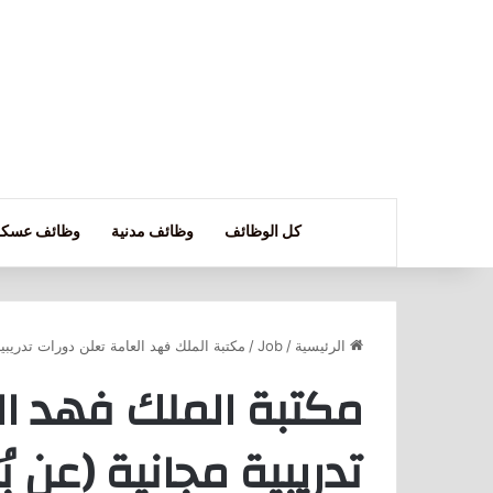
كل الوظائف
وظائف مدنية
وظائف عسكر
الرئيسية
/
Job
/
مكتبة الملك فهد العامة تعلن دورات تدريبي
مكتبة الملك فهد ال
تدريبية مجانية (عن 