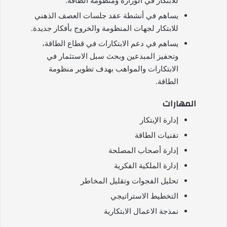
للابتكار في الوزارة ومنظومة الطاقة.
يساهم في أنشطة عقد جلسات العصف الذهني
للابتكار لجهات المنظومة والخروج بأفكار جديدة.
يساهم في دعم الابتكارات في قطاع الطاقة،
وتحفيز المبدعين وبحث سبل الاستثمار في
الابتكارات والمواهب بهدف تطوير منظومة
الطاقة.
المهارات
إدارة الإبتكار
تقنيات الطاقة
إدارة أصحاب المصلحة
إدارة الملكية الفكرية
تحليل الفجوات وتقليل المخاطر
التخطيط الاستراتيجي
نمذجة الاعمال الابتكارية