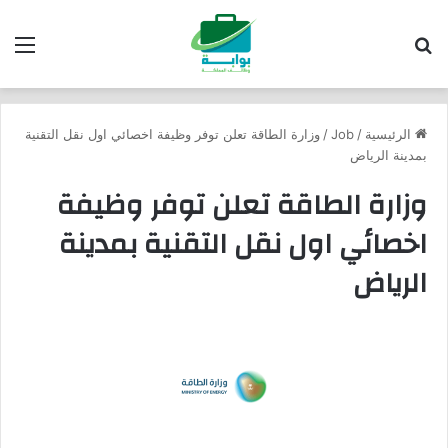
بحث عن
الق
الرئيسية
/
Job
/
وزارة الطاقة تعلن توفر وظيفة اخصائي اول نقل التقنية
بمدينة الرياض
وزارة الطاقة تعلن توفر وظيفة
اخصائي اول نقل التقنية بمدينة
الرياض