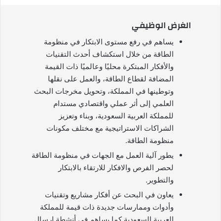
الغرض الوظيفي
يساهم في رفع مستوى الابتكار في منظومة
الطاقة من خلال استكشاف أحدث التقنيات
والأفكار المبتكرة محليًا وعالميًا ذات القيمة
المضافة لقطاع الطاقة، والعمل على نقلها
وتوطينها في المملكة، وتحويل مخرجات البحث
العلمي إلى أثر عملي واقتصادي مستدام
للمملكة العربية السعودية، وبناء وتعزيز
الشراكات الاستراتيجية مع مختلف مكونات
منظومة الطاقة.
يطور آلية العمل مع الجهات في منظومة الطاقة
لحصر الفرص والافكار للارتقاء بالابتكار
والتطوير.
يعاون في البحث عن أفكار مشاريع وتقنيات
وأدوات وممارسات جديدة ذات قيمة للمملكة
العربية السعودية كما يساهم في أنشطة إرسال