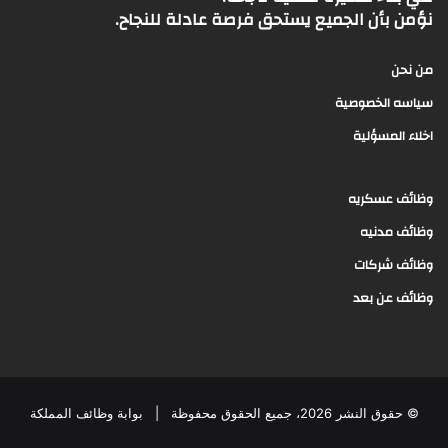
نؤمن بأن الجميع يستحق فرصة عادلة للنجاح.
من نحن
سياسه الخصوصية
اخلاء المسؤلية
وظائف عسكريه
وظائف مدنيه
وظائف شركات
وظائف عن بعد
© حقوق النشر 2026، جميع الحقوق محفوظة |
بوابة وظائف المملكة