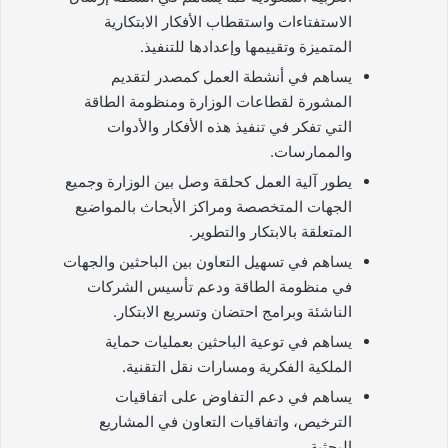
الاستفتاءات واستقطاب الأفكار الابتكارية
المتميزة وتقييمها وإعدادها للتنفيذ.
يساهم في أنشطة العمل كمصدر لتقديم
المشورة لقطاعات الوزارة ومنظومة الطاقة
التي تفكر في تنفيذ هذه الأفكار والأدوات
والممارسات.
يطور آلية العمل كحلقة وصل بين الوزارة وجميع
الجهات المتخصصة ومراكز الأبحاث بالمواضيع
المتعلقة بالابتكار والتطوير.
يساهم في تسهيل التعاون بين الباحثين والجهات
في منظومة الطاقة ودعم تأسيس الشركات
الناشئة وبرامج احتضان وتسريع الابتكار.
يساهم في توعية الباحثين بعمليات حماية
الملكية الفكرية ومسارات نقل التقنية.
يساهم في دعم التفاوض على اتفاقيات
الترخيص، واتفاقيات التعاون في المشاريع
البحثية.