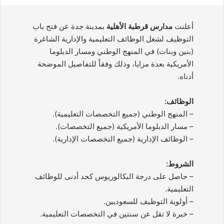
أعلنت
مدارس قرطبة الأهلية
بمدينة جدة عن فتح باب
التوظيف لشغل الوظائف التعليمية والإدارية الشاغرة
(بنين وبنات) في المنهج الوطني ومسار الدبلوما
الأمريكية بعدة مزايا، وذلك وفقاً للتفاصيل الموضحة
أدناه.
الوظائف:
– المنهج الوطني (جميع التخصصات التعليمية).
– مسار الدبلوما الأمريكية (جميع التخصصات).
– الوظائف الإدارية (جميع التخصصات الإدارية).
الشروط:
– حاصل على درجة البكالوريوس كحد أدنى للوظائف
التعليمية.
– أولوية التوظيف للسعوديين.
– خبرة لا تقل عن سنتين في التخصصات التعليمية.