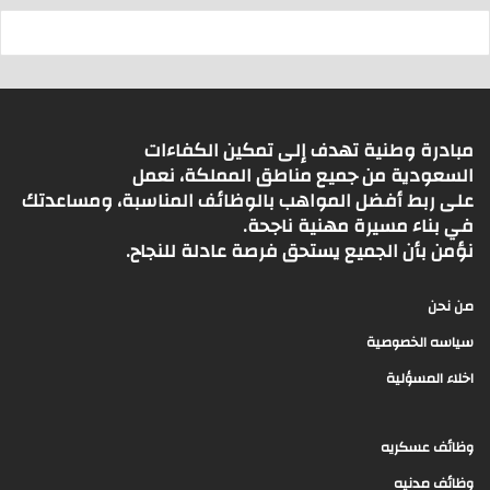
مبادرة وطنية تهدف إلى تمكين الكفاءات
السعودية من جميع مناطق المملكة، نعمل
على ربط أفضل المواهب بالوظائف المناسبة، ومساعدتك
في بناء مسيرة مهنية ناجحة.
نؤمن بأن الجميع يستحق فرصة عادلة للنجاح.
من نحن
سياسه الخصوصية
اخلاء المسؤلية
وظائف عسكريه
وظائف مدنيه