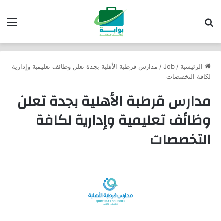
بحث عن
الق
الرئيسية
/
Job
/
مدارس قرطبة الأهلية بجدة تعلن وظائف تعليمية وإدارية
لكافة التخصصات
مدارس قرطبة الأهلية بجدة تعلن
وظائف تعليمية وإدارية لكافة
التخصصات