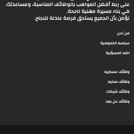
على ربط أفضل المواهب بالوظائف المناسبة، ومساعدتك
في بناء مسيرة مهنية ناجحة.
نؤمن بأن الجميع يستحق فرصة عادلة للنجاح.
من نحن
سياسه الخصوصية
اخلاء المسؤلية
وظائف عسكريه
وظائف مدنيه
وظائف شركات
وظائف عن بعد