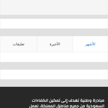
d
A
s
p
p
الأشهر
الأخيرة
تعليقات
مبادرة وطنية تهدف إلى تمكين الكفاءات
السعودية من جميع مناطق المملكة، نعمل