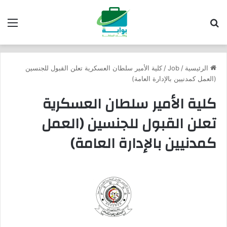
بحث عن
الق
الرئيسية
/
Job
/
كلية الأمير سلطان العسكرية تعلن القبول للجنسين
(العمل كمدنيين بالإدارة العامة)
كلية الأمير سلطان العسكرية
تعلن القبول للجنسين (العمل
كمدنيين بالإدارة العامة)