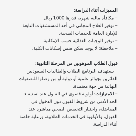
المميزات أثناء الدراسة:
– مكافأة مالية شهرية قدرها 1,000 ريال.
– توفير العلاج المجاني في أحد المستشفيات التابعة
للإدارة العامة للخدمات الصحية.
– توفير الوجبات الغذائية حسب الإمكانية.
– ملاحظة: لا يوجد سكن ضمن إسكانات الكلية.
قبول الطلاب الموهوبين من المرحلة الثانوية:
– يستهدف البرنامج الطلاب والطالبات السعوديين
الفائزين بجوائز علمية أو دولية أو من وصلوا للتصفيات
النهائية من جهة معتمدة.
–
الامتيازات:
أولوية قصوى في القبول عند استيفاء
الحد الأدنى من شروط القبول دون الدخول في
المفاضلة، واختيار التخصص الصحي مباشرة عند
القبول، والأولوية في الخدمات الطلابية، ورعاية خاصة
أثناء الدراسة.