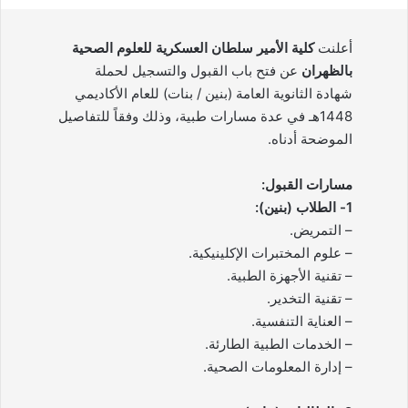
أعلنت
كلية الأمير سلطان العسكرية للعلوم الصحية
بالظهران
عن فتح باب القبول والتسجيل لحملة
شهادة الثانوية العامة (بنين / بنات) للعام الأكاديمي
1448هـ في عدة مسارات طبية، وذلك وفقاً للتفاصيل
الموضحة أدناه.
مسارات القبول:
1- الطلاب (بنين):
– التمريض.
– علوم المختبرات الإكلينيكية.
– تقنية الأجهزة الطبية.
– تقنية التخدير.
– العناية التنفسية.
– الخدمات الطبية الطارئة.
– إدارة المعلومات الصحية.