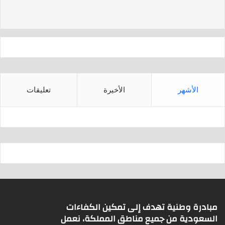
d
A
s
p
p
الأشهر
الأخيرة
تعليقات
مبادرة وطنية تهدف إلى تمكين الكفاءات
السعودية من جميع مناطق المملكة، نعمل