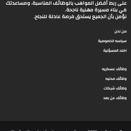
على ربط أفضل المواهب بالوظائف المناسبة، ومساعدتك
في بناء مسيرة مهنية ناجحة.
نؤمن بأن الجميع يستحق فرصة عادلة للنجاح.
من نحن
سياسه الخصوصية
اخلاء المسؤلية
وظائف عسكريه
وظائف مدنيه
وظائف شركات
وظائف عن بعد