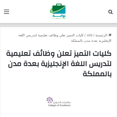
بحث عن
الق
الرئيسية
/
Job
/
كليات التميز تعلن وظائف تعليمية لتدريس اللغة
الإنجليزية بعدة مدن بالمملكة
كليات التميز تعلن وظائف تعليمية
لتدريس اللغة الإنجليزية بعدة مدن
بالمملكة