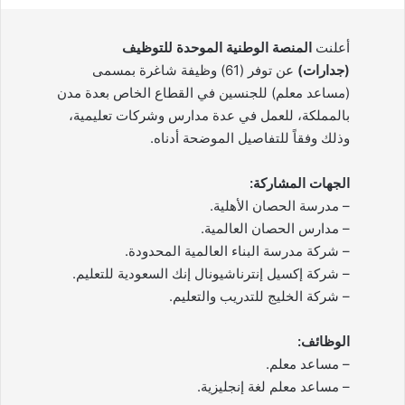
أعلنت
المنصة الوطنية الموحدة للتوظيف
(جدارات)
عن توفر (61) وظيفة شاغرة بمسمى
(مساعد معلم) للجنسين في القطاع الخاص بعدة مدن
بالمملكة، للعمل في عدة مدارس وشركات تعليمية،
وذلك وفقاً للتفاصيل الموضحة أدناه.
الجهات المشاركة:
– مدرسة الحصان الأهلية.
– مدارس الحصان العالمية.
– شركة مدرسة البناء العالمية المحدودة.
– شركة إكسيل إنترناشيونال إنك السعودية للتعليم.
– شركة الخليج للتدريب والتعليم.
الوظائف:
– مساعد معلم.
– مساعد معلم لغة إنجليزية.