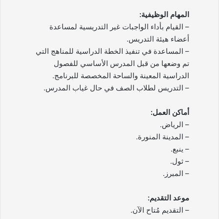
المهام الوظيفية:
– القيام بأداء الواجبات غير التدريسية لمساعدة
أعضاء هيئة التدريس.
– المساعدة في تنفيذ الخطة الدراسية للمناهج التي
تم وضعها من قبل المدرس الأساسي للفصول
الدراسية المعينة والساحة المخصصة للبرنامج.
– التدريس لطلاب الصف في حال غياب المدرس.
أماكن العمل:
– الرياض.
– المدينة المنورة.
– ينبع.
– ثول.
– المبرز.
موعد التقديم:
– التقديم مُتاح الآن.