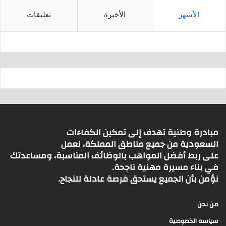
الأشهر
الأخيرة
تعليقات
مبادرة وطنية تهدف إلى تمكين الكفاءات
السعودية من جميع مناطق المملكة، نعمل
على ربط أفضل المواهب بالوظائف المناسبة، ومساعدتك
في بناء مسيرة مهنية ناجحة.
نؤمن بأن الجميع يستحق فرصة عادلة للنجاح.
من نحن
سياسه الخصوصية