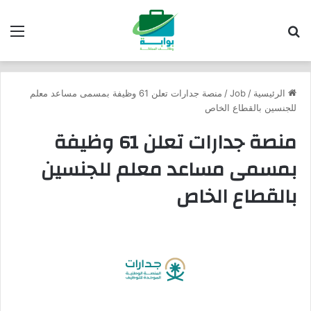
بحث عن
الق
الرئيسية
/
Job
/
منصة جدارات تعلن 61 وظيفة بمسمى مساعد معلم
للجنسين بالقطاع الخاص
منصة جدارات تعلن 61 وظيفة
بمسمى مساعد معلم للجنسين
بالقطاع الخاص