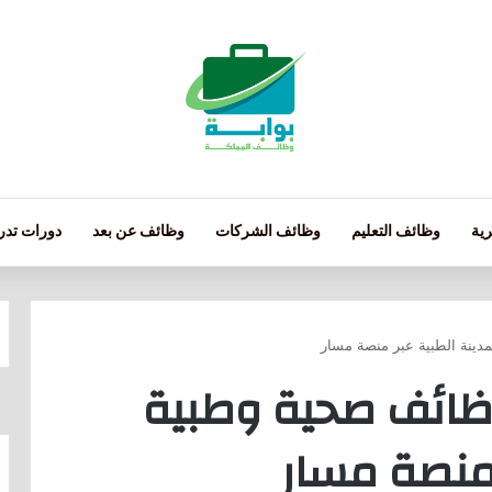
ية
وظائف التعليم
وظائف الشركات
وظائف عن بعد
دورات تدري
دينة الطبية عبر منصة مسار
وظائف صحية وطبية
 منصة مسار