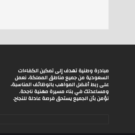
s
l
er
A
p
p
مبادرة وطنية تهدف إلى تمكين الكفاءات
السعودية من جميع مناطق المملكة، نعمل
على ربط أفضل المواهب بالوظائف المناسبة،
ومساعدتك في بناء مسيرة مهنية ناجحة.
نؤمن بأن الجميع يستحق فرصة عادلة للنجاح.