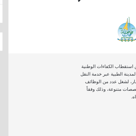
استقطاب الكفاءات الوطنية
لمدينة الطبية عبر خدمة النقل
ر، لشغل عدد من الوظائف
صصات متنوعة، وذلك وفقاً
ه.