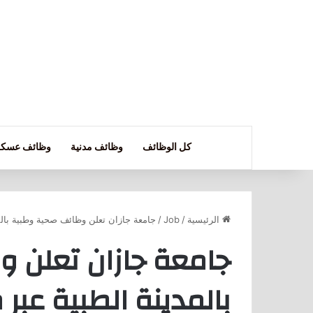
كل الوظائف
وظائف مدنية
وظائف عسكر
الرئيسية
/
Job
/
جامعة جازان تعلن وظائف صحية وطبية بالم
جامعة جازان تعلن 
بالمدينة الطبية عبر