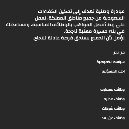
مبادرة وطنية تهدف إلى تمكين الكفاءات
السعودية من جميع مناطق المملكة، نعمل
على ربط أفضل المواهب بالوظائف المناسبة، ومساعدتك
في بناء مسيرة مهنية ناجحة.
نؤمن بأن الجميع يستحق فرصة عادلة للنجاح.
من نحن
سياسه الخصوصية
اخلاء المسؤلية
وظائف عسكريه
وظائف مدنيه
وظائف شركات
وظائف عن بعد