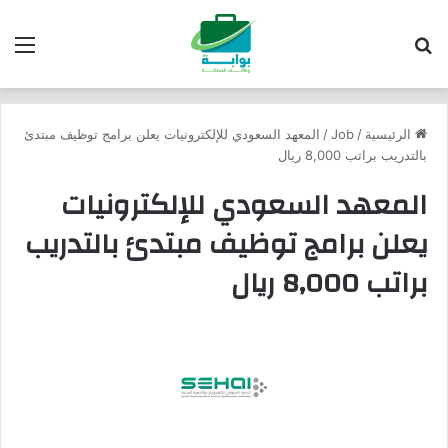
بحث عن
الق
الرئيسية
/
Job
/
المعهد السعودي للإلكترونيات يعلن برامج توظيف مبتدئ
بالتدريب براتب 8,000 ريال
المعهد السعودي للإلكترونيات
يعلن برامج توظيف مبتدئ بالتدريب
براتب 8,000 ريال