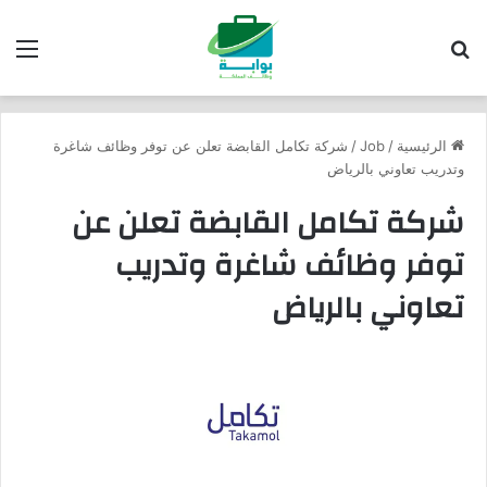
بحث عن
الق
الرئيسية
/
Job
/
شركة تكامل القابضة تعلن عن توفر وظائف شاغرة
وتدريب تعاوني بالرياض
شركة تكامل القابضة تعلن عن
توفر وظائف شاغرة وتدريب
تعاوني بالرياض