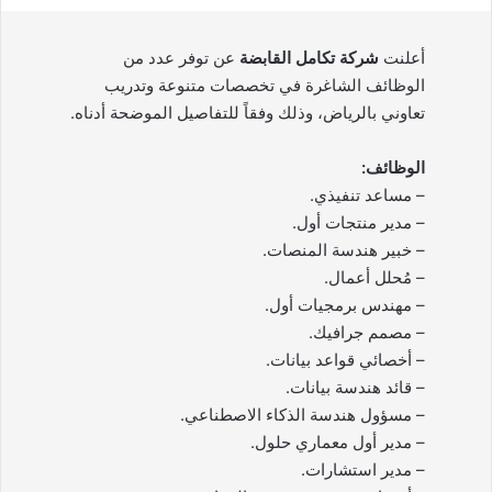
أعلنت
شركة تكامل القابضة
عن توفر عدد من
الوظائف الشاغرة في تخصصات متنوعة وتدريب
تعاوني بالرياض، وذلك وفقاً للتفاصيل الموضحة أدناه.
الوظائف:
– مساعد تنفيذي.
– مدير منتجات أول.
– خبير هندسة المنصات.
– مُحلل أعمال.
– مهندس برمجيات أول.
– مصمم جرافيك.
– أخصائي قواعد بيانات.
– قائد هندسة بيانات.
– مسؤول هندسة الذكاء الاصطناعي.
– مدير أول معماري حلول.
– مدير استشارات.