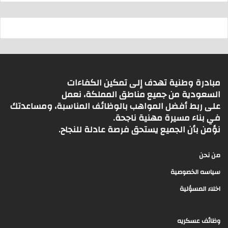
مبادرة وطنية تهدف إلى تمكين الكفاءات
السعودية من جميع مناطق المملكة، نعمل
على ربط أفضل المواهب بالوظائف المناسبة، ومساعدتك
في بناء مسيرة مهنية ناجحة.
نؤمن بأن الجميع يستحق فرصة عادلة للنجاح.
من نحن
سياسه الخصوصية
اخلاء المسؤلية
وظائف عسكريه