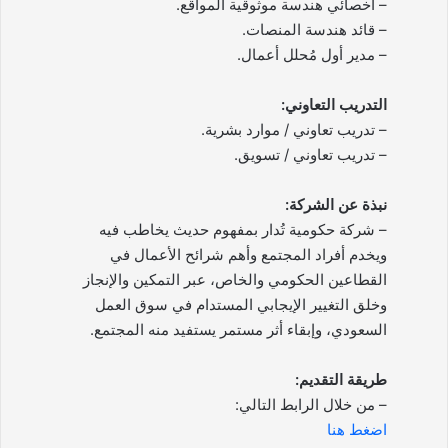
– أخصائي هندسة موثوقية المواقع.
– قائد هندسة المنصات.
– مدير أول مُحلل أعمال.
التدريب التعاوني:
– تدريب تعاوني / موارد بشرية.
– تدريب تعاوني / تسويق.
نبذة عن الشركة:
– شركة حكومية تُدار بمفهوم حديث يخاطب فيه
ويخدم أفراد المجتمع وأهم شرائح الأعمال في
القطاعين الحكومي والخاص، عبر التمكين والإنجاز
وخلق التغيير الإيجابي المستدام في سوق العمل
السعودي، وإبقاء أثر مستمر يستفيد منه المجتمع.
طريقة التقديم:
– من خلال الرابط التالي:
اضغط هنا