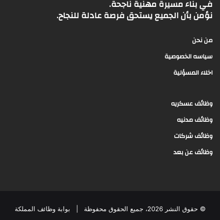
في بناء مسيرة مهنية ناجحة.
نؤمن بأن الجميع يستحق فرصة عادلة للنجاح.
من نحن
سياسه الخصوصية
اخلاء المسؤلية
وظائف عسكريه
وظائف مدنيه
وظائف شركات
وظائف عن بعد
© حقوق النشر 2026، جميع الحقوق محفوظة |
بوابة وظائف المملكة