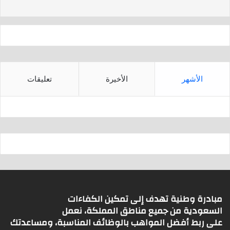
s
p
p
الأشهر
الأخيرة
تعليقات
مبادرة وطنية تهدف إلى تمكين الكفاءات
السعودية من جميع مناطق المملكة، نعمل
على ربط أفضل المواهب بالوظائف المناسبة، ومساعدتك