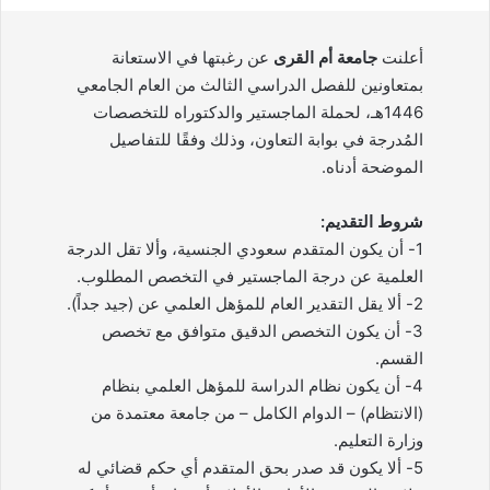
أعلنت
جامعة أم القرى
عن رغبتها في الاستعانة
بمتعاونين للفصل الدراسي الثالث من العام الجامعي
1446هـ، لحملة الماجستير والدكتوراه للتخصصات
المُدرجة في بوابة التعاون، وذلك وفقًا للتفاصيل
الموضحة أدناه.
شروط التقديم:
1- أن يكون المتقدم سعودي الجنسية، وألا تقل الدرجة
العلمية عن درجة الماجستير في التخصص المطلوب.
2- ألا يقل التقدير العام للمؤهل العلمي عن (جيد جداً).
3- أن يكون التخصص الدقيق متوافق مع تخصص
القسم.
4- أن يكون نظام الدراسة للمؤهل العلمي بنظام
(الانتظام) – الدوام الكامل – من جامعة معتمدة من
وزارة التعليم.
5- ألا يكون قد صدر بحق المتقدم أي حكم قضائي له