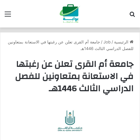
بحث عن
الق
الرئيسية
/
Job
/
جامعة أم القرى تعلن عن رغبتها في الاستعانة بمتعاونين
للفصل الدراسي الثالث 1446هـ
جامعة أم القرى تعلن عن رغبتها
في الاستعانة بمتعاونين للفصل
الدراسي الثالث 1446هـ