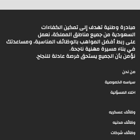
مبادرة وطنية تهدف إلى تمكين الكفاءات
السعودية من جميع مناطق المملكة، نعمل
على ربط أفضل المواهب بالوظائف المناسبة، ومساعدتك
في بناء مسيرة مهنية ناجحة.
نؤمن بأن الجميع يستحق فرصة عادلة للنجاح.
من نحن
سياسه الخصوصية
اخلاء المسؤلية
وظائف عسكريه
وظائف مدنيه
وظائف شركات