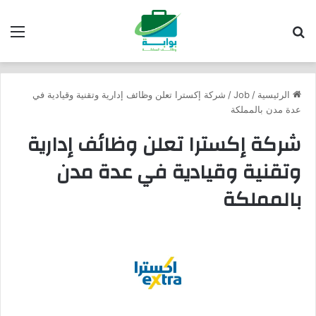
بحث عن
الق
الرئيسية
/
Job
/
شركة إكسترا تعلن وظائف إدارية وتقنية وقيادية في
عدة مدن بالمملكة
شركة إكسترا تعلن وظائف إدارية
وتقنية وقيادية في عدة مدن
بالمملكة