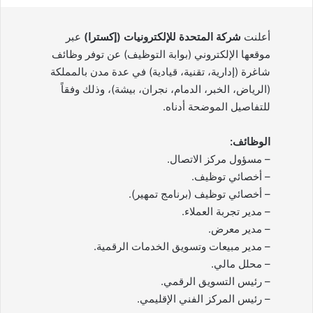
أعلنت
شركة المتحدة للإلكترونيات (إكسترا)
عبر
موقعها الإلكتروني (بوابة التوظيف) عن توفر وظائف
شاغرة (إدارية، تقنية، قيادية) في عدة مدن بالمملكة
(الرياض، الخبر، الدمام، نجران، بيشة)، وذلك وفقاً
للتفاصيل الموضحة أدناه.
الوظائف:
– مسؤول مركز الاتصال.
– أخصائي توظيف.
– أخصائي توظيف (برنامج تمهير).
– مدير تجربة العملاء.
– مدير معرض.
– مدير مبيعات وتسويق الخدمات الرقمية.
– محلل مالي.
– رئيس التسويق الرقمي.
– رئيس المركز الفني الإقليمي.