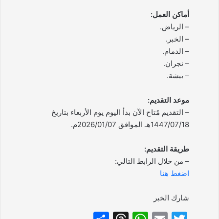
أماكن العمل:
– الرياض.
– الخبر.
– الدمام.
– نجران.
– بيشة.
موعد التقديم:
– التقديم مُتاح الآن بدأ اليوم يوم الأربعاء بتاريخ
1447/07/18هـ الموافق 2026/01/07م.
طريقة التقديم:
– من خلال الرابط التالي:
اضغط هنا
شارك الخبر