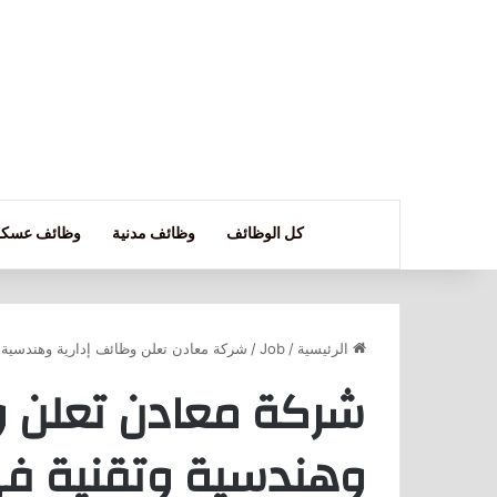
كل الوظائف
وظائف مدنية
وظائف عسكر
الرئيسية
/
Job
/
شركة معادن تعلن وظائف إدارية وهندسية 
شركة معادن تعلن و
وهندسية وتقنية في