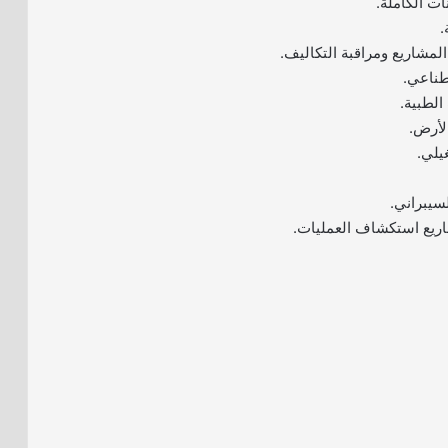
ات الكاملة.
.
مشاريع ومراقبة التكاليف.
طناعي.
لطبية.
لأرض.
يلي.
سيبراني.
اريع استكشاف العمليات.