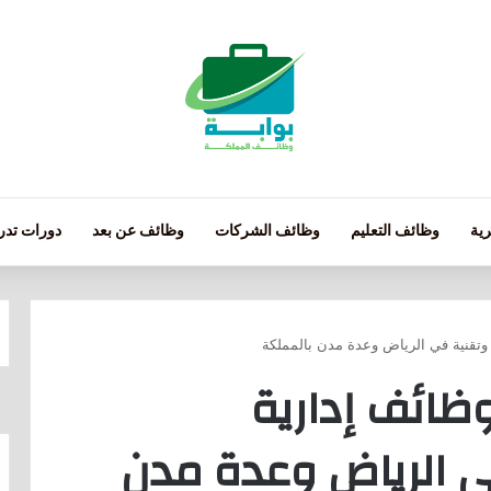
ية
وظائف التعليم
وظائف الشركات
وظائف عن بعد
دورات تدري
وتقنية في الرياض وعدة مدن بالمملكة
ظائف إدارية
 الرياض وعدة مدن