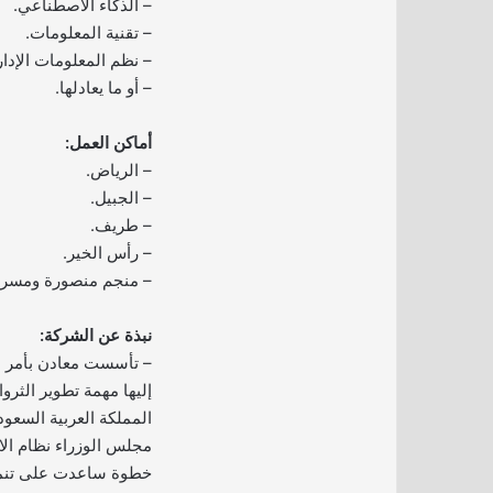
– الذكاء الاصطناعي.
– تقنية المعلومات.
– نظم المعلومات الإدار
– أو ما يعادلها.
أماكن العمل:
– الرياض.
– الجبيل.
– طريف.
– رأس الخير.
– منجم منصورة ومسرة
نبذة عن الشركة:
إليها مهمة تطوير الثرو
مجلس الوزراء نظام الا
خطوة ساعدت على تنمية