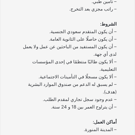
– تأمين طبي.
– راتب مجزي بعد التخرج.
الشروط:
– أن يكون المتقدم سعودي الجنسية.
– أن يكون حاصلًا على الثانوية العامة.
– أن يكون المستفيد من الباحثين عن عمل ولا يعمل
لدى أي جهة.
– ألا يكون طالبًا منتظمًا في إحدى المؤسسات
التعليمية.
– ألا يكون مسجلًا في التأمينات الاجتماعية.
– لم يسبق له الدعم من صندوق الموارد البشرية
(هدف).
– عدم وجود سجل تجاري لمقدم الطلب.
– أن يتراوح العمر بين 18 و 24 سنة.
أماكن العمل:
– المدينة المنورة.