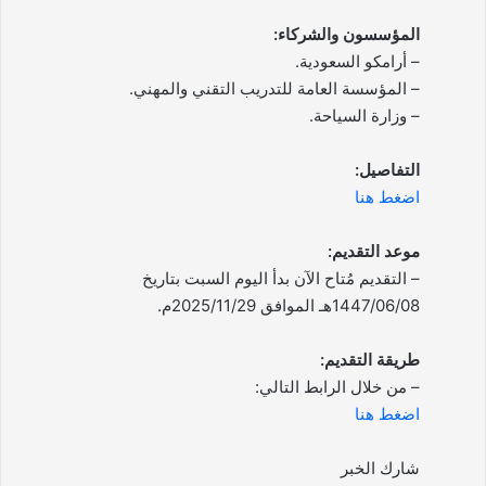
المؤسسون والشركاء:
– أرامكو السعودية.
– المؤسسة العامة للتدريب التقني والمهني.
– وزارة السياحة.
التفاصيل:
اضغط هنا
موعد التقديم:
– التقديم مُتاح الآن بدأ اليوم السبت بتاريخ
1447/06/08هـ الموافق 2025/11/29م.
طريقة التقديم:
– من خلال الرابط التالي:
اضغط هنا
شارك الخبر