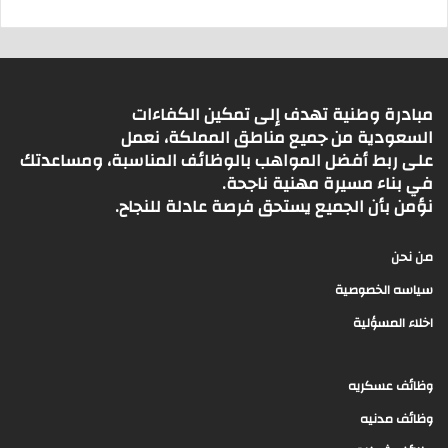
مبادرة وطنية تهدف إلى تمكين الكفاءات
السعودية من جميع مناطق المملكة، نعمل
على ربط أفضل المواهب بالوظائف المناسبة، ومساعدتك
في بناء مسيرة مهنية ناجحة.
نؤمن بأن الجميع يستحق فرصة عادلة للنجاح.
من نحن
سياسه الخصوصية
اخلاء المسؤلية
وظائف عسكريه
وظائف مدنيه