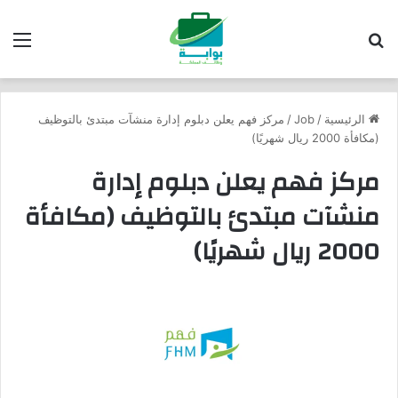
بحث عن
الق
الرئيسية
/
Job
/
مركز فهم يعلن دبلوم إدارة منشآت مبتدئ بالتوظيف
(مكافأة 2000 ريال شهريًا)
مركز فهم يعلن دبلوم إدارة
منشآت مبتدئ بالتوظيف (مكافأة
2000 ريال شهريًا)