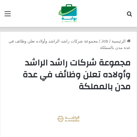
بحث عن
الق
الرئيسية
/
Job
/
مجموعة شركات راشد الراشد وأولاده تعلن وظائف في
عدة مدن بالمملكة
مجموعة شركات راشد الراشد
وأولاده تعلن وظائف في عدة
مدن بالمملكة