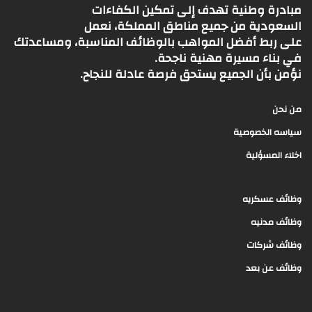
مبادرة وطنية تهدف إلى تمكين الكفاءات
السعودية من جميع مناطق المملكة، نعمل
على ربط أفضل المواهب بالوظائف المناسبة، ومساعدتك
في بناء مسيرة مهنية ناجحة.
نؤمن بأن الجميع يستحق فرصة عادلة للنجاح.
من نحن
سياسه الخصوصية
اخلاء المسؤلية
وظائف عسكريه
وظائف مدنيه
وظائف شركات
وظائف عن بعد