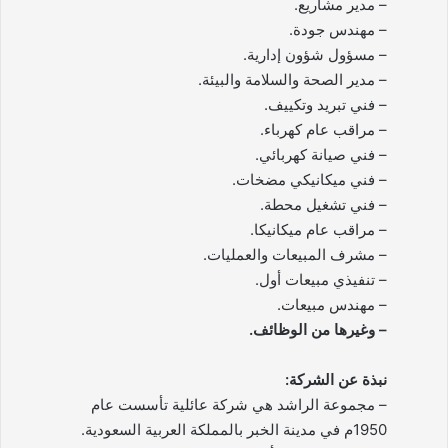
– مدير مشاريع.
– مهندس جودة.
– مسؤول شؤون إدارية.
– مدير الصحة والسلامة والبيئة.
– فني تبريد وتكييف.
– مراقب عام كهرباء.
– فني صيانة كهربائي.
– فني ميكانيكي مضخات.
– فني تشغيل محطة.
– مراقب عام ميكانيكا.
– مشرف المبيعات والعمليات.
– تنفيذي مبيعات أول.
– مهندس مبيعات.
– وغيرها من الوظائف.
نبذة عن الشركة:
– مجموعة الراشد هي شركة عائلية تأسست عام
1950م في مدينة الخبر بالمملكة العربية السعودية.