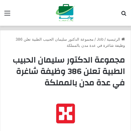
بحث عن
الق
الرئيسية
/
Job
/
مجموعة الدكتور سليمان الحبيب الطبية تعلن 386
وظيفة شاغرة في عدة مدن بالمملكة
مجموعة الدكتور سليمان الحبيب
الطبية تعلن 386 وظيفة شاغرة
في عدة مدن بالمملكة