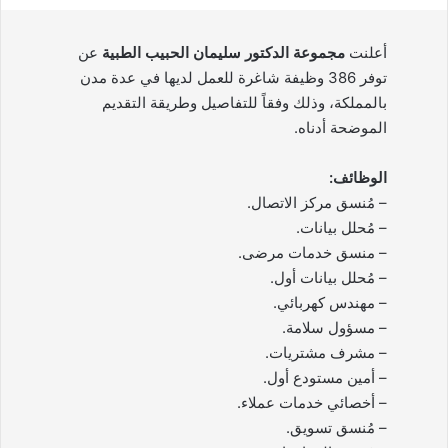
أعلنت
مجموعة الدكتور سليمان الحبيب الطبية
عن
توفر 386 وظيفة شاغرة للعمل لديها في عدة مدن
بالمملكة، وذلك وفقاً للتفاصيل وطريقة التقديم
الموضحة أدناه.
الوظائف:
– مُنسق مركز الاتصال.
– مُحلل بيانات.
– منسق خدمات مرضى.
– مُحلل بيانات أول.
– مهندس كهربائي.
– مسؤول سلامة.
– مشرف مشتريات.
– أمين مستودع أول.
– أخصائي خدمات عملاء.
– مُنسق تسويق.