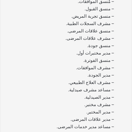
– مُنسق الموافقات.
– منسق القبول.
– منسق تجربة المريض.
– مشرف السجلات الطبية.
– منسق علاقات المرضى.
– مشرف علاقات المرضى.
– منسق جودة.
– مدير مختبرات أول.
– منسق الفوترة.
– مشرف الموافقات.
– مدير الجودة.
– مشرف العلاج الطبيعي.
– مساعد مشرف صيدلية.
– مدير الصيدلية.
– مشرف مختبر.
– مدير المختبر.
– مدير علاقات المرضى.
– مساعد مدير خدمات المرضى.