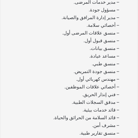
– مدير خدمات المرضى.
– مسؤول جودة.
– مدير إدارة المرافق والصيانة.
– أخصائي سلامة.
– منسق علاقات المرضى أول.
– منسق قبول أول.
– منسق بيانات.
– مساعد عيادة.
– منسق طبي.
– منسق جودة التمريض.
– مهندس كهربائي أول.
– أخصائي علاقات الموظفين.
– فني إنذار الحريق.
– مدقق السجلات الطبية.
– قائد خدمات بيئية.
– قائد السلامة من الحرائق والحياة.
– مشرف أمن.
– منسق تقارير طبية.