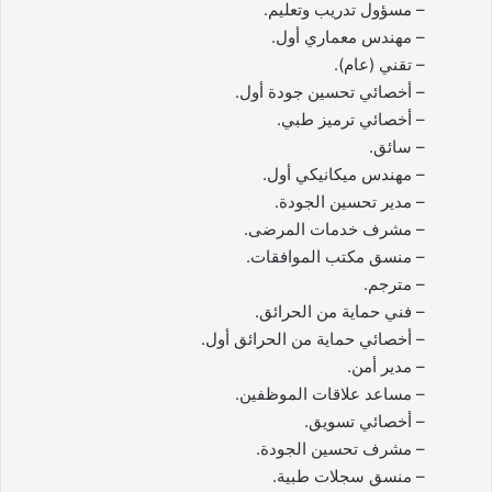
– مسؤول تدريب وتعليم.
– مهندس معماري أول.
– تقني (عام).
– أخصائي تحسين جودة أول.
– أخصائي ترميز طبي.
– سائق.
– مهندس ميكانيكي أول.
– مدير تحسين الجودة.
– مشرف خدمات المرضى.
– منسق مكتب الموافقات.
– مترجم.
– فني حماية من الحرائق.
– أخصائي حماية من الحرائق أول.
– مدير أمن.
– مساعد علاقات الموظفين.
– أخصائي تسويق.
– مشرف تحسين الجودة.
– منسق سجلات طبية.