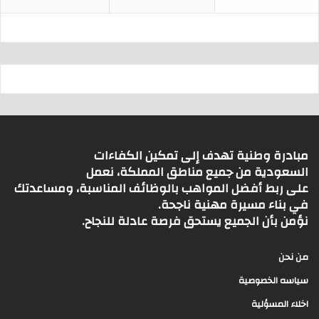
مبادرة وطنية تهدف إلى تمكين الكفاءات
السعودية من جميع مناطق المملكة، نعمل
على ربط أفضل المواهب بالوظائف المناسبة، ومساعدتك
في بناء مسيرة مهنية ناجحة.
نؤمن بأن الجميع يستحق فرصة عادلة للنجاح.
من نحن
سياسه الخصوصية
اخلاء المسؤلية