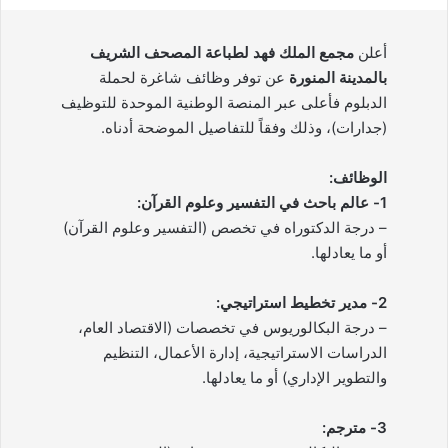
أعلن
مجمع الملك فهد لطباعة المصحف الشريف
بالمدينة المنورة
عن توفر وظائف شاغرة لحملة
الدبلوم فأعلى عبر المنصة الوطنية الموحدة للتوظيف
(جدارات)، وذلك وفقاً للتفاصيل الموضحة أدناه.
الوظائف:
1- عالم باحث في التفسير وعلوم القرآن:
– درجة الدكتوراه في تخصص (التفسير وعلوم القرآن)
أو ما يعادلها.
2- مدير تخطيط استراتيجي:
– درجة البكالوريوس في تخصصات (الاقتصاد العام،
الدراسات الاستراتيجية، إدارة الأعمال، التنظيم
والتطوير الإداري) أو ما يعادلها.
3- مترجم: