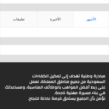
الأشهر
الأخيرة
تعليقات
مبادرة وطنية تهدف إلى تمكين الكفاءات
السعودية من جميع مناطق المملكة، نعمل
على ربط أفضل المواهب بالوظائف المناسبة، ومساعدتك
في بناء مسيرة مهنية ناجحة.
نؤمن بأن الجميع يستحق فرصة عادلة للنجاح.