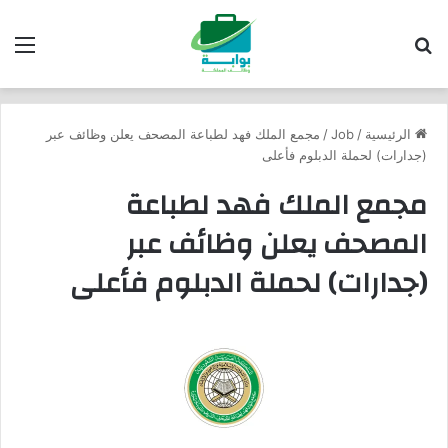
بحث عن
الق
الرئيسية
/
Job
/
مجمع الملك فهد لطباعة المصحف يعلن وظائف عبر
(جدارات) لحملة الدبلوم فأعلى
مجمع الملك فهد لطباعة
المصحف يعلن وظائف عبر
(جدارات) لحملة الدبلوم فأعلى