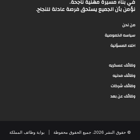
في بناء مسيرة مهنية ناجحة.
نؤمن بأن الجميع يستحق فرصة عادلة للنجاح.
من نحن
سياسه الخصوصية
اخلاء المسؤلية
وظائف عسكريه
وظائف مدنيه
وظائف شركات
وظائف عن بعد
© حقوق النشر 2026، جميع الحقوق محفوظة |
بوابة وظائف المملكة