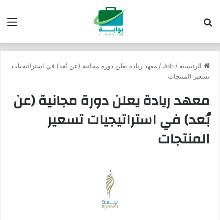
بحث عن
الق
الرئيسية
/
Job
/
معهد ريادة يعلن دورة مجانية (عن بُعد) في استراتيجيات
تسعير المنتجات
معهد ريادة يعلن دورة مجانية (عن
بُعد) في استراتيجيات تسعير
المنتجات