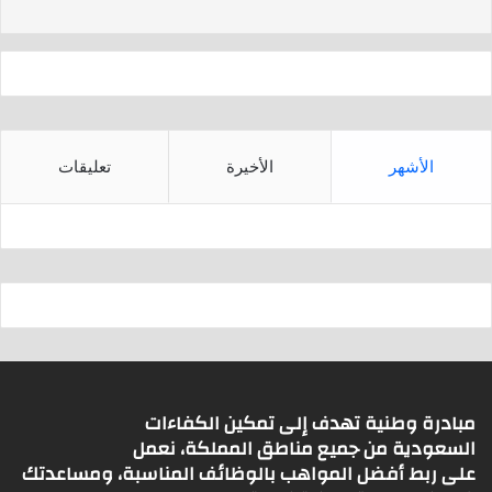
s
p
p
الأشهر
الأخيرة
تعليقات
مبادرة وطنية تهدف إلى تمكين الكفاءات
السعودية من جميع مناطق المملكة، نعمل
على ربط أفضل المواهب بالوظائف المناسبة، ومساعدتك