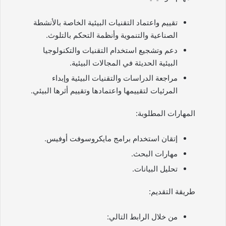
تقييم واعتماد التقنيات البيئية الخاصة بالأنشطة
الصناعية والتنموية وأنظمة التحكم بالتلوث.
دعم وتشجيع استخدام التقنيات والتكنولوجيا
البيئية الحديثة في المجالات البيئية.
مراجعة الدراسات والتقنيات البيئية وإبداء
المرئيات لتقييمها واعتمادها وتقييم أثرها البيئي.
المهارات المطلوبة:
إتقان استخدام برامج مايكروسوفت أوفيس.
مهارات البحث.
تحليل البيانات.
طريقة التقديم:
من خلال الرابط التالي: