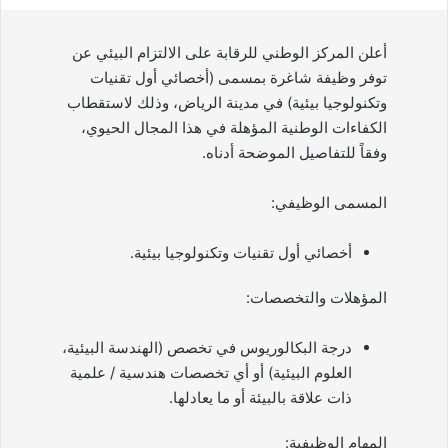
أعلن المركز الوطني للرقابة على الالتزام البيئي عن
توفر وظيفة شاغرة بمسمى (أخصائي أول تقنيات
وتكنولوجيا بيئية) في مدينة الرياض، وذلك لاستقطاب
الكفاءات الوطنية المؤهلة في هذا المجال الحيوي،
وفقاً للتفاصيل الموضحة أدناه.
المسمى الوظيفي:
أخصائي أول تقنيات وتكنولوجيا بيئية.
المؤهلات والتخصصات:
درجة البكالوريوس في تخصص (الهندسة البيئية،
العلوم البيئية) أو أي تخصصات هندسية / علمية
ذات علاقة بالبيئة أو ما يعادلها.
المهام الوظيفية: