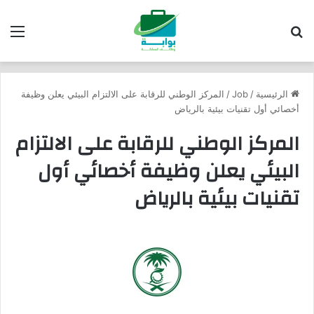
بحث عن
الق
الرئيسية
/
Job
/
المركز الوطني للرقابة على الالتزام البيئي يعلن وظيفة
أخصائي أول تقنيات بيئية بالرياض
المركز الوطني للرقابة على الالتزام
البيئي يعلن وظيفة أخصائي أول
تقنيات بيئية بالرياض