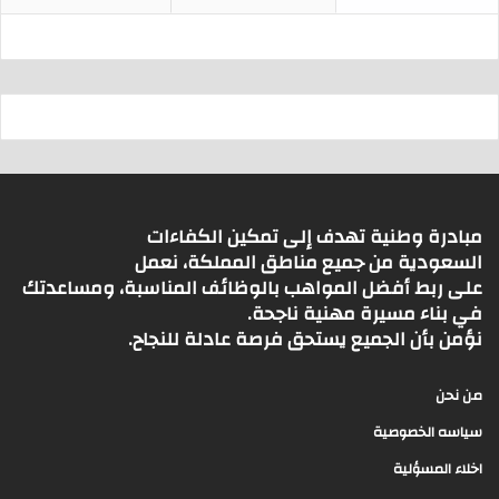
مبادرة وطنية تهدف إلى تمكين الكفاءات
السعودية من جميع مناطق المملكة، نعمل
على ربط أفضل المواهب بالوظائف المناسبة، ومساعدتك
في بناء مسيرة مهنية ناجحة.
نؤمن بأن الجميع يستحق فرصة عادلة للنجاح.
من نحن
سياسه الخصوصية
اخلاء المسؤلية