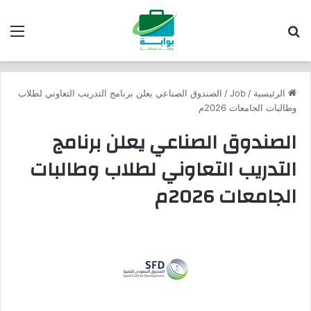
بحث عن
الق
الرئيسية
/
Job
/
الصندوق الصناعي يعلن برنامج التدريب التعاوني لطلاب
وطالبات الجامعات 2026م
الصندوق الصناعي يعلن برنامج
التدريب التعاوني لطلاب وطالبات
الجامعات 2026م