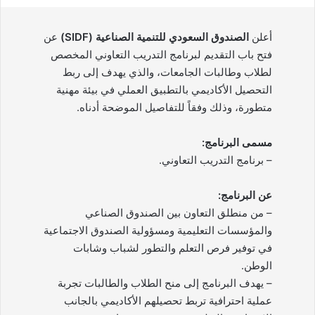
أعلن
الصندوق السعودي للتنمية الصناعية (SIDF)
عن
فتح باب التقديم لبرنامج التدريب التعاوني المخصص
لطلاب وطالبات الجامعات، والذي يهدف إلى ربط
التحصيل الأكاديمي بالتطبيق العملي في بيئة مهنية
متطورة، وذلك وفقاً للتفاصيل الموضحة أدناه.
مسمى البرنامج:
– برنامج التدريب التعاوني.
عن البرنامج:
– من منطلق التعاون بين الصندوق الصناعي
والمؤسسات التعليمية ومسؤولية الصندوق الاجتماعية
في توفير فرص التعلم والتطور لشباب وشابات
الوطن.
– يهدف البرنامج إلى منح الطلاب والطالبات تجربة
عملية احترافية تربط تحصيلهم الأكاديمي بالجانب