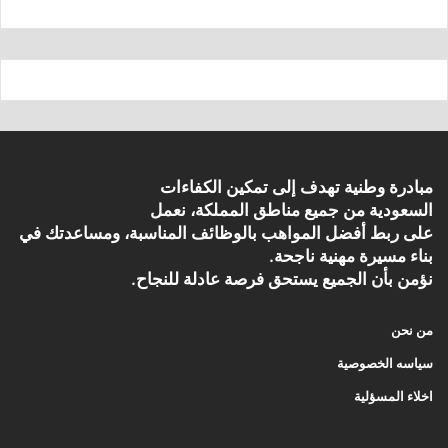
مبادرة وطنية تهدف إلى تمكين الكفاءات
السعودية من جميع مناطق المملكة، نعمل
على ربط أفضل المواهب بالوظائف المناسبة، ومساعدتك في
بناء مسيرة مهنية ناجحة.
نؤمن بأن الجميع يستحق فرصة عادلة للنجاح.
من نحن
سياسه الخصوصية
اخلاء المسؤلية