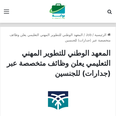
بحث عن
الق
الرئيسية
/
Job
/
المعهد الوطني للتطوير المهني التعليمي يعلن وظائف
متخصصة عبر (جدارات) للجنسين
المعهد الوطني للتطوير المهني
التعليمي يعلن وظائف متخصصة عبر
(جدارات) للجنسين