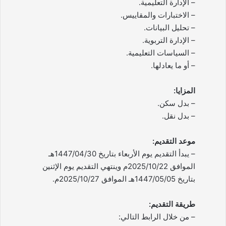
– الإدارة التعليمية.
– الاختبارات والمقاييس.
– تحليل البيانات.
– الإدارة التربوية.
– السياسات التعليمية.
– أو ما يعادلها.
المزايا:
– بدل سكن.
– بدل نقل.
موعد التقديم:
– يبدأ التقديم يوم الأربعاء بتاريخ 1447/04/30هـ
الموافق 2025/10/22م وينتهي التقديم يوم الإثنين
بتاريخ 1447/05/05هـ الموافق 2025/10/27م.
طريقة التقديم:
– من خلال الرابط التالي: