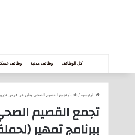
كل الوظائف
وظائف مدنية
وظائف عسكر
الرئيسية
/
Job
/
تجمع القصيم الصحي يعلن عن فرص تدريبية 
تجمع القصيم الصحي 
ببرنامج تمهير (لحمل