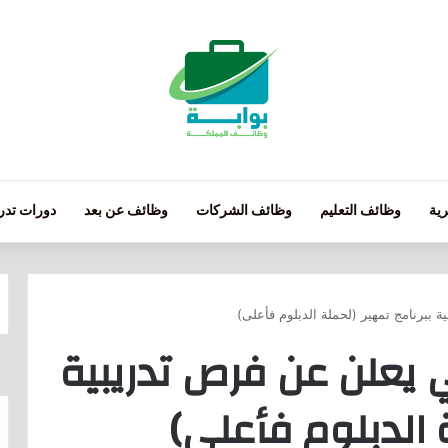
ية
وظائف التعليم
وظائف الشركات
وظائف عن بعد
دورات تدري
ببرنامج تمهير (لحملة الدبلوم فأعلى)
يعلن عن فرص تدريبية
ة الدبلوم فأعلى)