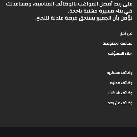
على ربط أفضل المواهب بالوظائف المناسبة، ومساعدتك
في بناء مسيرة مهنية ناجحة.
نؤمن بأن الجميع يستحق فرصة عادلة للنجاح.
من نحن
سياسه الخصوصية
اخلاء المسؤلية
وظائف عسكريه
وظائف مدنيه
وظائف شركات
وظائف عن بعد