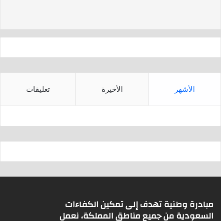
d
A
s
p
p
الأشهر
الأخيرة
تعليقات
مبادرة وطنية تهدف إلى تمكين الكفاءات
السعودية من جميع مناطق المملكة، نعمل