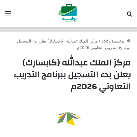
بحث عن
الق
الرئيسية
/
Job
/
مركز الملك عبدالله (كابسارك) يعلن بدء التسجيل
ببرنامج التدريب التعاوني 2026م
مركز الملك عبدالله (كابسارك)
يعلن بدء التسجيل ببرنامج التدريب
التعاوني 2026م