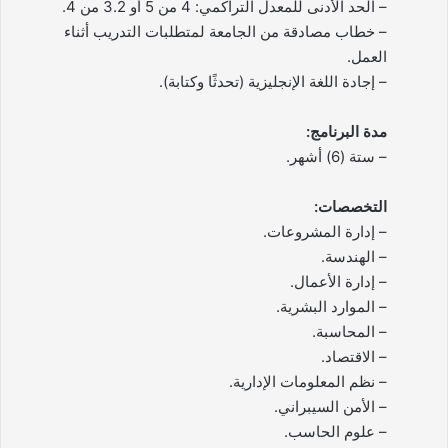
– الحد الأدنى للمعدل التراكمي: 4 من 5 أو 3.2 من 4.
– خطاب مصادقة من الجامعة لمتطلبات التدريب أثناء
العمل.
– إجادة اللغة الإنجليزية (تحدثًا وكتابة).
مدة البرنامج:
– ستة (6) أشهر.
التخصصات:
– إدارة المشروعات.
– الهندسة.
– إدارة الأعمال.
– الموارد البشرية.
– المحاسبة.
– الاقتصاد.
– نظم المعلومات الإدارية.
– الأمن السيبراني.
– علوم الحاسب.