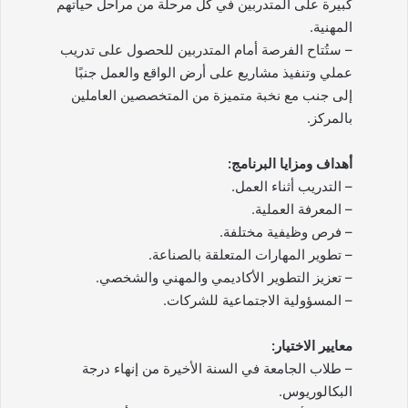
كبيرة على المتدربين في كل مرحلة من مراحل حياتهم
المهنية.
– ستُتاح الفرصة أمام المتدربين للحصول على تدريب
عملي وتنفيذ مشاريع على أرض الواقع والعمل جنبًا
إلى جنب مع نخبة متميزة من المتخصصين العاملين
بالمركز.
أهداف ومزايا البرنامج:
– التدريب أثناء العمل.
– المعرفة العملية.
– فرص وظيفية مختلفة.
– تطوير المهارات المتعلقة بالصناعة.
– تعزيز التطوير الأكاديمي والمهني والشخصي.
– المسؤولية الاجتماعية للشركات.
معايير الاختيار:
– طلاب الجامعة في السنة الأخيرة من إنهاء درجة
البكالوريوس.