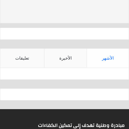
d
A
s
p
p
الأشهر
الأخيرة
تعليقات
مبادرة وطنية تهدف إلى تمكين الكفاءات