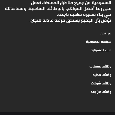
السعودية من جميع مناطق المملكة، نعمل
على ربط أفضل المواهب بالوظائف المناسبة، ومساعدتك
في بناء مسيرة مهنية ناجحة.
نؤمن بأن الجميع يستحق فرصة عادلة للنجاح.
من نحن
سياسه الخصوصية
اخلاء المسؤلية
وظائف عسكريه
وظائف مدنيه
وظائف شركات
وظائف عن بعد