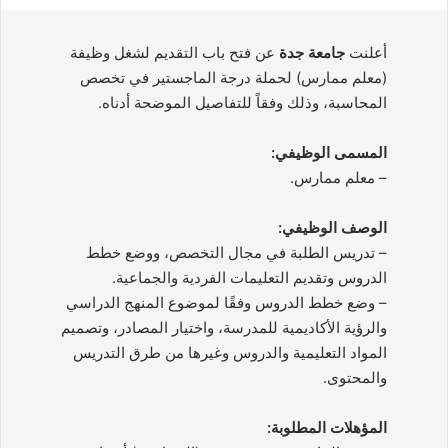
أعلنت
جامعة جدة
عن فتح باب التقديم لشغل وظيفة
(معلم ممارس) لحملة درجة الماجستير في تخصص
المحاسبة، وذلك وفقاً للتفاصيل الموضحة أدناه.
المسمى الوظيفي:
– معلم ممارس.
الوصف الوظيفي:
– تدريس الطلبة في مجال التخصص، ووضع خطط
الدروس وتقديم التعليمات الفردية والجماعية.
– وضع خطط الدروس وفقًا لموضوع المنهج الدراسي
والرؤية الأكاديمية للمدرسة، واختيار المصادر، وتصميم
المواد التعليمية والدروس وغيرها من طرق التدريس
والمحتوى.
المؤهلات المطلوبة: