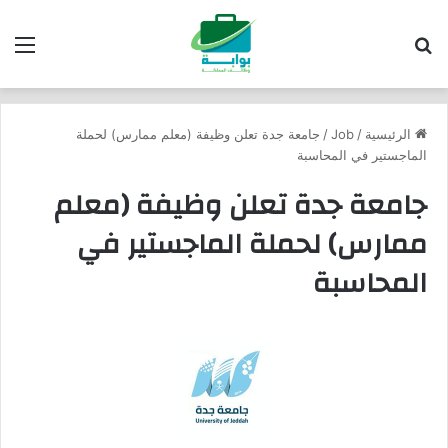
بحث عن
الق
الرئيسية
/
Job
/
جامعة جدة تعلن وظيفة (معلم ممارس) لحملة
الماجستير في المحاسبة
جامعة جدة تعلن وظيفة (معلم
ممارس) لحملة الماجستير في
المحاسبة