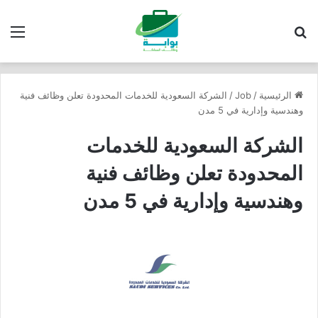
بحث عن
الق
الرئيسية
/
Job
/
الشركة السعودية للخدمات المحدودة تعلن وظائف فنية
وهندسية وإدارية في 5 مدن
الشركة السعودية للخدمات
المحدودة تعلن وظائف فنية
وهندسية وإدارية في 5 مدن