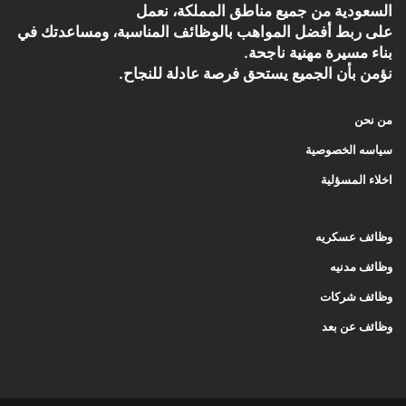
السعودية من جميع مناطق المملكة، نعمل
على ربط أفضل المواهب بالوظائف المناسبة، ومساعدتك في
بناء مسيرة مهنية ناجحة.
نؤمن بأن الجميع يستحق فرصة عادلة للنجاح.
من نحن
سياسه الخصوصية
اخلاء المسؤلية
وظائف عسكريه
وظائف مدنيه
وظائف شركات
وظائف عن بعد