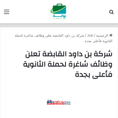
بحث عن
الق
الرئيسية
/
Job
/
شركة بن داود القابضة تعلن وظائف شاغرة لحملة
الثانوية فأعلى بجدة
شركة بن داود القابضة تعلن
وظائف شاغرة لحملة الثانوية
فأعلى بجدة