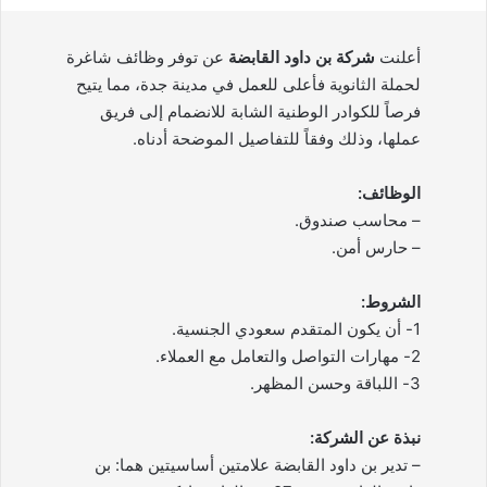
أعلنت
شركة بن داود القابضة
عن توفر وظائف شاغرة
لحملة الثانوية فأعلى للعمل في مدينة جدة، مما يتيح
فرصاً للكوادر الوطنية الشابة للانضمام إلى فريق
عملها، وذلك وفقاً للتفاصيل الموضحة أدناه.
الوظائف:
– محاسب صندوق.
– حارس أمن.
الشروط:
1- أن يكون المتقدم سعودي الجنسية.
2- مهارات التواصل والتعامل مع العملاء.
3- اللباقة وحسن المظهر.
نبذة عن الشركة:
– تدير بن داود القابضة علامتين أساسيتين هما: بن