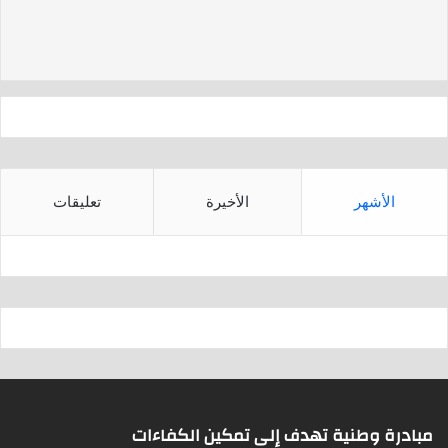
d
A
s
p
p
الأشهر
الأخيرة
تعليقات
مبادرة وطنية تهدف إلى تمكين الكفاءات