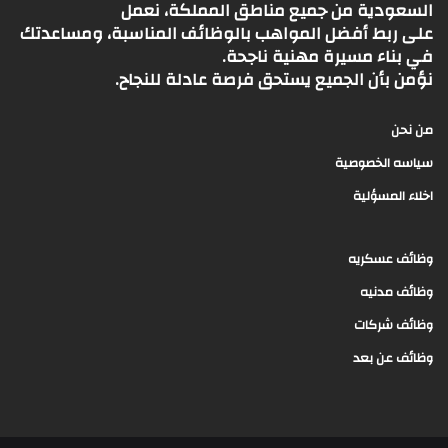
السعودية من جميع مناطق المملكة، نعمل
على ربط أفضل المواهب بالوظائف المناسبة، ومساعدتك
في بناء مسيرة مهنية ناجحة.
نؤمن بأن الجميع يستحق فرصة عادلة للنجاح.
من نحن
سياسه الخصوصية
اخلاء المسؤلية
وظائف عسكريه
وظائف مدنيه
وظائف شركات
وظائف عن بعد