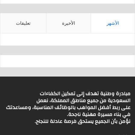
الأشهر
الأخيرة
تعليقات
مبادرة وطنية تهدف إلى تمكين الكفاءات
السعودية من جميع مناطق المملكة، نعمل
على ربط أفضل المواهب بالوظائف المناسبة، ومساعدتك
في بناء مسيرة مهنية ناجحة.
نؤمن بأن الجميع يستحق فرصة عادلة للنجاح.