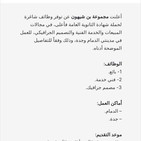
أعلنت
مجموعة بن شيهون
عن توفر وظائف شاغرة
لحملة شهادة الثانوية العامة فأعلى، في مجالات
المبيعات والخدمة الفنية والتصميم الجرافيكي، للعمل
في مدينتي الدمام وجدة، وذلك وفقاً للتفاصيل
الموضحة أدناه.
الوظائف:
1- بائع.
2- فني خدمة.
3- مصمم جرافيك.
أماكن العمل:
– الدمام.
– جدة.
موعد التقديم: