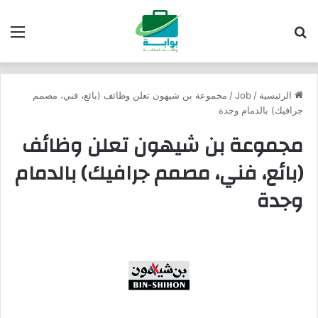
بحث عن
الق
الرئيسية
/
Job
/
مجموعة بن شيهون تعلن وظائف (بائع، فني، مصمم
جرافيك) بالدمام وجدة
مجموعة بن شيهون تعلن وظائف
(بائع، فني، مصمم جرافيك) بالدمام
وجدة