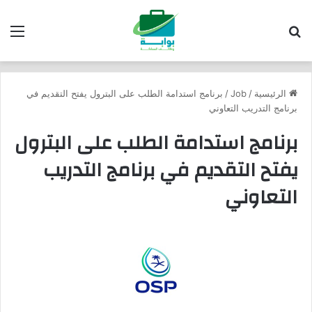
بحث عن
الق
الرئيسية
/
Job
/
برنامج استدامة الطلب على البترول يفتح التقديم في
برنامج التدريب التعاوني
برنامج استدامة الطلب على البترول
يفتح التقديم في برنامج التدريب
التعاوني