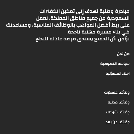
مبادرة وطنية تهدف إلى تمكين الكفاءات
السعودية من جميع مناطق المملكة، نعمل
على ربط أفضل المواهب بالوظائف المناسبة، ومساعدتك
في بناء مسيرة مهنية ناجحة.
نؤمن بأن الجميع يستحق فرصة عادلة للنجاح.
من نحن
سياسه الخصوصية
اخلاء المسؤلية
وظائف عسكريه
وظائف مدنيه
وظائف شركات
وظائف عن بعد