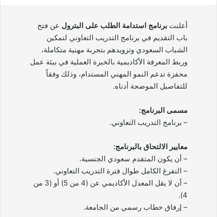
أعلنت
برنامج استدامة الطلب على البترول
عن فتح
باب التقديم في برنامج التدريب التعاوني لتمكين
الشباب السعودي وتزويدهم بتجربة مهنية متكاملة،
وربط المعرفة الأكاديمية بالخبرة العملية في بيئة عمل
محفزة تدعم النمو المهني المستدام، وذلك وفقاً
للتفاصيل الموضحة أدناه.
مسمى البرنامج:
– برنامج التدريب التعاوني.
معايير الالتحاق بالبرنامج:
– أن يكون المتقدم سعودي الجنسية.
– التفرغ الكامل طوال فترة التدريب التعاوني.
– أن لا يقل المعدل الأكاديمي عن (4 من 5) أو (3 من
4).
– إرفاق خطاب رسمي من الجامعة.