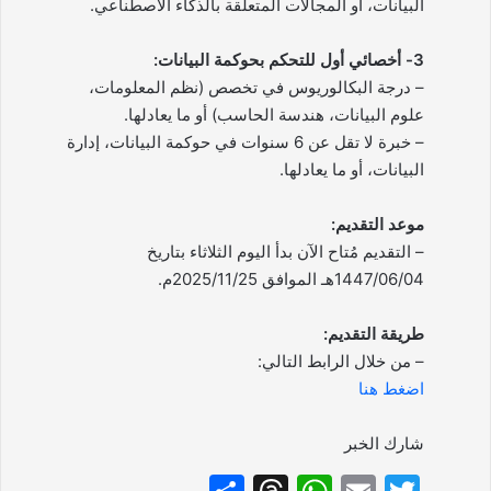
البيانات، أو المجالات المتعلقة بالذكاء الاصطناعي.
3- أخصائي أول للتحكم بحوكمة البيانات:
– درجة البكالوريوس في تخصص (نظم المعلومات،
علوم البيانات، هندسة الحاسب) أو ما يعادلها.
– خبرة لا تقل عن 6 سنوات في حوكمة البيانات، إدارة
البيانات، أو ما يعادلها.
موعد التقديم:
– التقديم مُتاح الآن بدأ اليوم الثلاثاء بتاريخ
1447/06/04هـ الموافق 2025/11/25م.
طريقة التقديم:
– من خلال الرابط التالي:
اضغط هنا
شارك الخبر