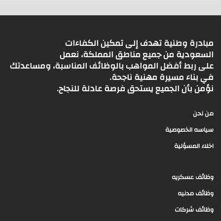
مبادرة وطنية تهدف إلى تمكين الكفاءات
السعودية من جميع مناطق المملكة، نعمل
على ربط أفضل المواهب بالوظائف المناسبة، ومساعدتك
في بناء مسيرة مهنية ناجحة.
نؤمن بأن الجميع يستحق فرصة عادلة للنجاح.
من نحن
سياسه الخصوصية
اخلاء المسؤلية
وظائف عسكريه
وظائف مدنيه
وظائف شركات