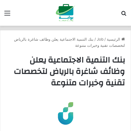
بحث عن
الق
الرئيسية
/
Job
/
بنك التنمية الاجتماعية يعلن وظائف شاغرة بالرياض
لتخصصات تقنية وخبرات متنوعة
بنك التنمية الاجتماعية يعلن
وظائف شاغرة بالرياض لتخصصات
تقنية وخبرات متنوعة