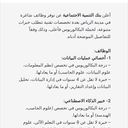
أعلن
بنك التنمية الاجتماعية
عن توفر وظائف شاغرة
في مدينة الرياض بعدة تخصصات تقنية تتطلب خبرات
متنوعة، لحملة البكالوريوس فأعلى، وذلك وفقاً
للتفاصيل الموضحة أدناه.
الوظائف:
1- أخصائي عمليات البيانات:
– درجة البكالوريوس في تخصص (نظم المعلومات،
علوم البيانات، علوم الحاسب) أو ما يعادلها.
– خبرة لا تقل عن 4 سنوات في إدارة البيانات، تحليل
البيانات وإعداد التقارير، أو ما يعادلها.
2- خبير الذكاء الاصطناعي:
– درجة البكالوريوس في تخصص (علوم الحاسب،
الهندسة) أو ما يعادلها.
– خبرة لا تقل عن 8 سنوات في التعلم الآلي، علوم