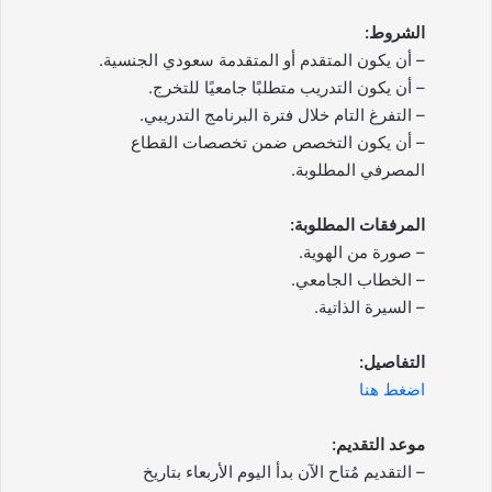
الشروط:
– أن يكون المتقدم أو المتقدمة سعودي الجنسية.
– أن يكون التدريب متطلبًا جامعيًا للتخرج.
– التفرغ التام خلال فترة البرنامج التدريبي.
– أن يكون التخصص ضمن تخصصات القطاع
المصرفي المطلوبة.
المرفقات المطلوبة:
– صورة من الهوية.
– الخطاب الجامعي.
– السيرة الذاتية.
التفاصيل:
اضغط هنا
موعد التقديم:
– التقديم مُتاح الآن بدأ اليوم الأربعاء بتاريخ