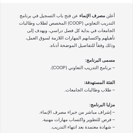
أعلن
مصرف الإنماء
عن فتح باب التسجيل في برنامج
التدريب التعاوني (COOP) المخصص لطلاب وطالبات
الجامعات في بداية كل فصل دراسي، ويهدف إلى
تأهيلهم واكتسابهم المهارات اللازمة لسوق العمل،
وذلك وفقاً للتفاصيل الموضحة أدناه.
مسمى البرنامج:
– برنامج التدريب التعاوني (COOP).
الفئة المستهدفة:
– طلاب وطالبات الجامعات.
مزايا البرنامج:
– إشراف مباشر من خبراء مصرف الإنماء.
– فرص للتطوير واكتساب مهارات مهنية.
– شهادة معتمدة بعد انتهاء التدريب.