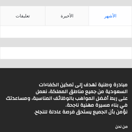
الأشهر
الأخيرة
تعليقات
مبادرة وطنية تهدف إلى تمكين الكفاءات
السعودية من جميع مناطق المملكة، نعمل
على ربط أفضل المواهب بالوظائف المناسبة، ومساعدتك
في بناء مسيرة مهنية ناجحة.
نؤمن بأن الجميع يستحق فرصة عادلة للنجاح.
من نحن