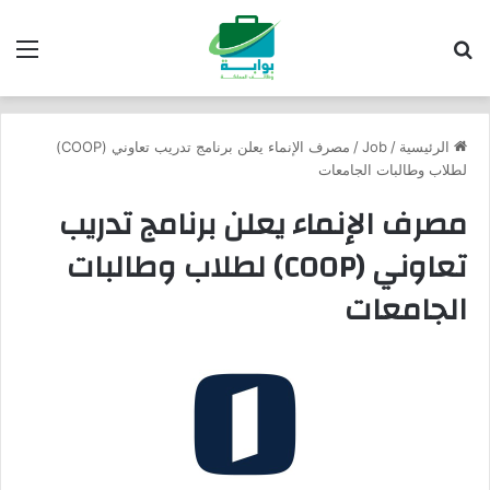
بحث عن
الق
الرئيسية
/
Job
/
مصرف الإنماء يعلن برنامج تدريب تعاوني (COOP)
لطلاب وطالبات الجامعات
مصرف الإنماء يعلن برنامج تدريب
تعاوني (COOP) لطلاب وطالبات
الجامعات