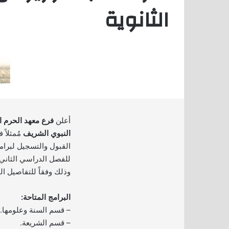
الثانوية
أعلن
فرع معهد الحرم 
النبوي الشريف
مُمثلاً
القبول والتسجيل لبرام
وذلك وفقاً للتفاصيل ال
البرامج المتاحة:
– قسم السنة وعلومها.
– قسم الشريعة.