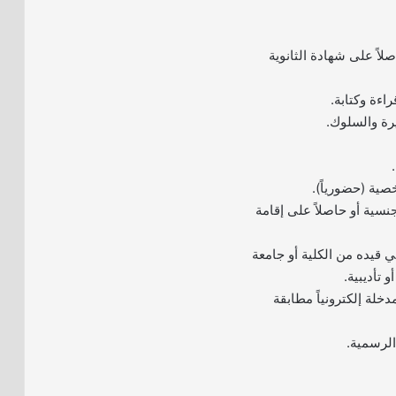
صلاً على شهادة الثانوية
نسية أو حاصلاً على إقامة
ي قيده من الكلية أو جامعة
 تأديبية.
مدخلة إلكترونياً مطابقة