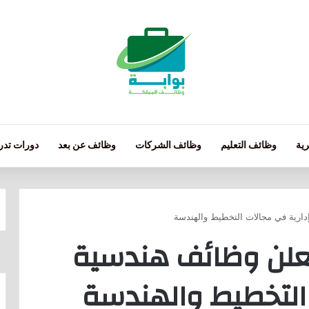
ية
وظائف التعليم
وظائف الشركات
وظائف عن بعد
دورات تدري
دارية في مجالات التخطيط والهندسة
تعلن وظائف هندسية
التخطيط والهندسة