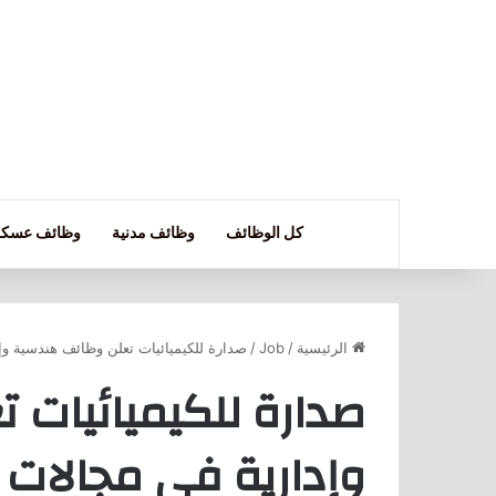
كل الوظائف
وظائف مدنية
وظائف عسكر
الرئيسية
/
Job
/
صدارة للكيميائيات تعلن وظائف هندسية وإ
صدارة للكيميائيات 
وإدارية في مجالات 