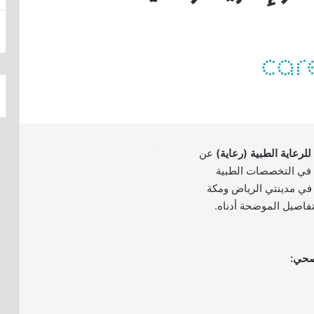
لرعاية الطبية (رعاية)
عن
اغرة في التخصصات الطبية
ك في مدينتي الرياض ومكة
تفاصيل الموضحة أدناه.