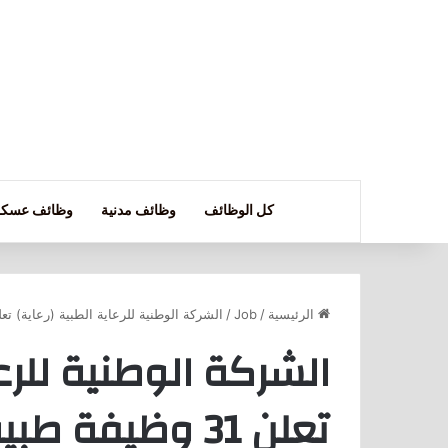
كل الوظائف
وظائف مدنية
وظائف عسكر
الرئيسية
/
Job
/
الشركة الوطنية للرعاية الطبية (رعاية) تعلن 31 وظيفة طبية وإدارية و
الشركة الوطنية للرعا
تعلن 31 وظيفة طبية وإدارية وفنية