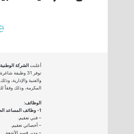
أعلنت
الشركة الوطنية ل
توفر 31 وظيفة ش
والفنية والإدارية، وذل
المكرمة، وذلك وفقاً لل
الوظائف:
1- وظائف المساعد الصحي:
– فني تعقيم.
– أخصائي تعقيم.
– مدير قسم الأشعة.