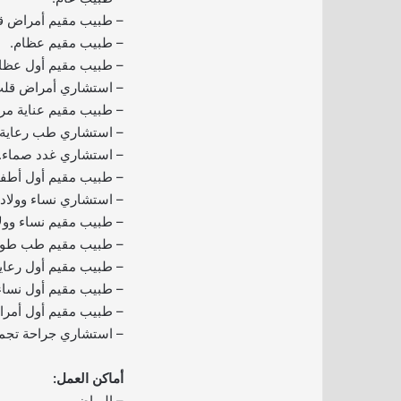
– طبيب مقيم أمراض ق
– طبيب مقيم عظام.
– طبيب مقيم أول عظا
– استشاري أمراض قلب
– طبيب مقيم عناية مر
– استشاري طب رعاية 
– استشاري غدد صماء.
– طبيب مقيم أول أطفا
– استشاري نساء وولادة
– طبيب مقيم نساء وولا
– طبيب مقيم طب طوا
– طبيب مقيم أول رعاي
– طبيب مقيم أول نساء 
– طبيب مقيم أول أمرا
– استشاري جراحة تجم
أماكن العمل:
– الرياض.