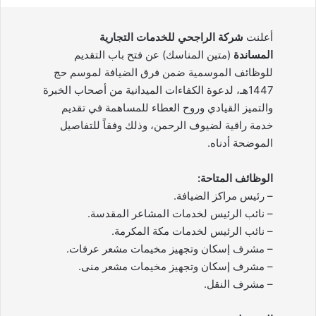
أعلنت
شركة الراجحي للخدمات التجارية
المساندة
(متين المناسك) عن فتح باب التقديم
للوظائف الموسمية ضمن فرق الضيافة لموسم حج
1447هـ، لدعوة الكفاءات الميدانية من أصحاب الخبرة
والتميز القيادي وروح العطاء للمساهمة في تقديم
خدمة راقية لضيوف الرحمن، وذلك وفقاً للتفاصيل
الموضحة أدناه.
الوظائف المتاحة:
– رئيس مراكز الضيافة.
– نائب الرئيس لخدمات المشاعر المقدسة.
– نائب الرئيس لخدمات مكة المكرمة.
– مشرف إسكان وتجهيز مخيمات مشعر عرفات.
– مشرف إسكان وتجهيز مخيمات مشعر منى.
– مشرف النقل.