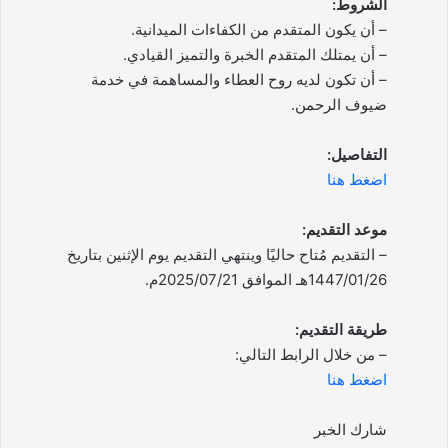
الشروط:
– أن يكون المتقدم من الكفاءات الميدانية.
– أن يمتلك المتقدم الخبرة والتميز القيادي.
– أن تكون لديه روح العطاء والمساهمة في خدمة
ضيوف الرحمن.
التفاصيل:
اضغط هنا
موعد التقديم:
– التقديم مُتاح حاليًا وينتهي التقديم يوم الإثنين بتاريخ
1447/01/26هـ الموافق 2025/07/21م.
طريقة التقديم:
– من خلال الرابط التالي:
اضغط هنا
شارك الخبر