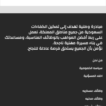
مبادرة وطنية تهدف إلى تمكين الكفاءات
السعودية من جميع مناطق المملكة، نعمل
على ربط أفضل المواهب بالوظائف المناسبة، ومساعدتك
في بناء مسيرة مهنية ناجحة.
نؤمن بأن الجميع يستحق فرصة عادلة للنجاح.
من نحن
سياسه الخصوصية
اخلاء المسؤلية
وظائف عسكريه
وظائف مدنيه