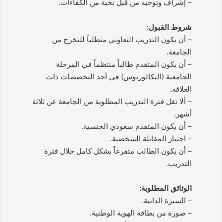
– إشراف وتوجيه من قبل نخبة من الكفاءات.
شروط القبول:
– أن يكون التدريب التعاوني متطلباً للتخرج من
الجامعة.
– أن يكون المتقدم طالباً منتظماً في المرحلة
الجامعية (البكالوريوس) في أحد التخصصات ذات
العلاقة.
– ألا تقل فترة التدريب المطلوبة من الجامعة عن ثلاثة
أشهر.
– أن يكون المتقدم سعودي الجنسية.
– اجتياز المقابلة الشخصية.
– أن يكون الطالب متفرغاً بشكل كامل خلال فترة
التدريب.
الوثائق المطلوبة:
– السيرة الذاتية.
– صورة من بطاقة الهوية الوطنية.