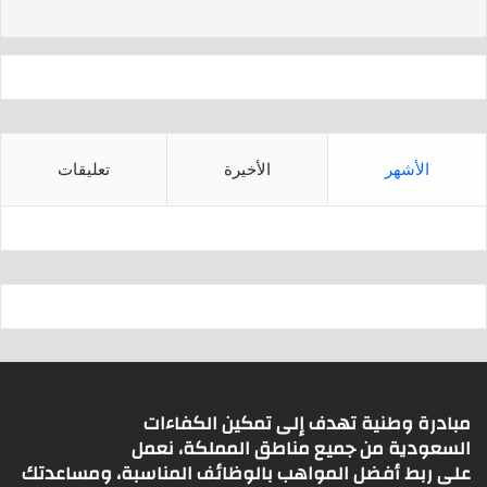
s
p
p
الأشهر
الأخيرة
تعليقات
مبادرة وطنية تهدف إلى تمكين الكفاءات
السعودية من جميع مناطق المملكة، نعمل
على ربط أفضل المواهب بالوظائف المناسبة، ومساعدتك