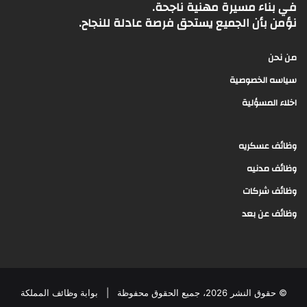
في بناء مسيرة مهنية ناجحة.
نؤمن بأن الجميع يستحق فرصة عادلة للنجاح.
من نحن
سياسه الخصوصية
اخلاء المسؤلية
وظائف عسكريه
وظائف مدنيه
وظائف شركات
وظائف عن بعد
© حقوق النشر 2026، جميع الحقوق محفوظة |
بوابة وظائف المملكة