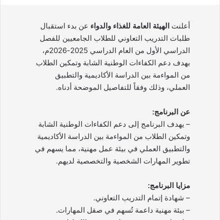
أعلنت
الهيئة العامة للغذاء والدواء
عن بدء استقبال
طلبات التدريب التعاوني للطلاب الجامعيين للفصل
الدراسي الأول من العام الدراسي 2025-2026م،
بهدف دعم الكفاءات الوطنية الشابة وتمكين الطلاب
من المواءمة بين الدراسة الأكاديمية والتطبيق
العملي، وذلك وفقاً للتفاصيل الموضحة أدناه.
عن البرنامج:
– يهدف البرنامج إلى دعم الكفاءات الوطنية الشابة
وتمكين الطلاب من المواءمة بين الدراسة الأكاديمية
والتطبيق العملي في بيئة عمل مهنية، مما يسهم في
تطوير المهارات الشخصية والتخصصية لديهم.
مزايا البرنامج:
– شهادة إتمام التدريب التعاوني.
– بيئة مهنية داعمة تُسهم في صقل المهارات.