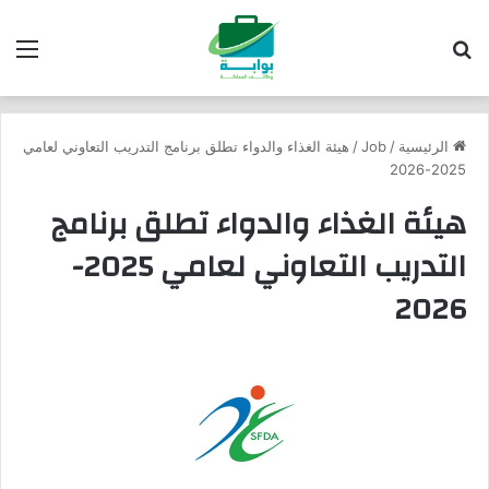
بحث عن
الق
الرئيسية
/
Job
/
هيئة الغذاء والدواء تطلق برنامج التدريب التعاوني لعامي
2025-2026
هيئة الغذاء والدواء تطلق برنامج
التدريب التعاوني لعامي 2025-
2026